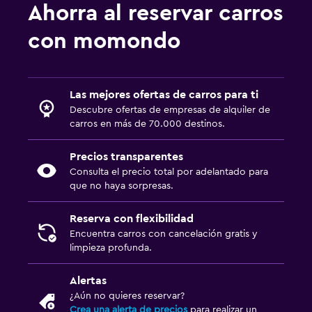
Ahorra al reservar carros
con momondo
Las mejores ofertas de carros para ti
Descubre ofertas de empresas de alquiler de
carros en más de 70.000 destinos.
Precios transparentes
Consulta el precio total por adelantado para
que no haya sorpresas.
Reserva con flexibilidad
Encuentra carros con cancelación gratis y
limpieza profunda.
Alertas
¿Aún no quieres reservar?
Crea una alerta de precios
para realizar un