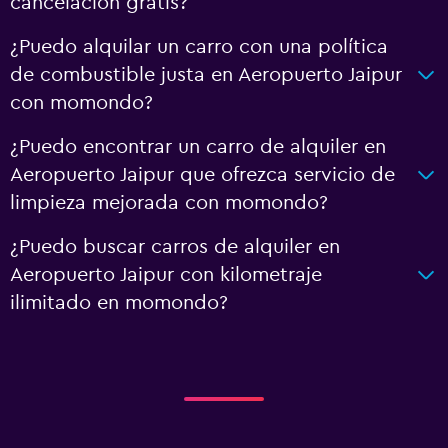
cancelación gratis?
¿Puedo alquilar un carro con una política
de combustible justa en Aeropuerto Jaipur
con momondo?
¿Puedo encontrar un carro de alquiler en
Aeropuerto Jaipur que ofrezca servicio de
limpieza mejorada con momondo?
¿Puedo buscar carros de alquiler en
Aeropuerto Jaipur con kilometraje
ilimitado en momondo?