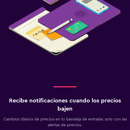
Recibe notificaciones cuando los precios
bajen
Cambios diarios de precios en tu bandeja de entrada: solo con las
alertas de precios.