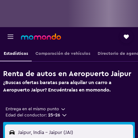
Estadísticas
Comparación de vehículos
Directorio de agen
Renta de autos en Aeropuerto Jaipur
¿Buscas ofertas baratas para alquilar un carro a
Aeropuerto Jaipur? Encuéntralas en momondo.
Entrega en el mismo punto
Edad del conductor:
25-26
Jaipur, India - Jaipur (JAI)