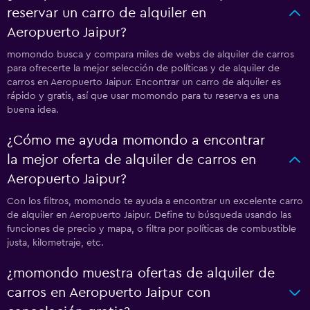
reservar un carro de alquiler en
Aeropuerto Jaipur?
momondo busca y compara miles de webs de alquiler de carros
para ofrecerte la mejor selección de políticas y de alquiler de
carros en Aeropuerto Jaipur. Encontrar un carro de alquiler es
rápido y gratis, así que usar momondo para tu reserva es una
buena idea.
¿Cómo me ayuda momondo a encontrar
la mejor oferta de alquiler de carros en
Aeropuerto Jaipur?
Con los filtros, momondo te ayuda a encontrar un excelente carro
de alquiler en Aeropuerto Jaipur. Define tu búsqueda usando las
funciones de precio y mapa, o filtra por políticas de combustible
justa, kilometraje, etc.
¿momondo muestra ofertas de alquiler de
carros en Aeropuerto Jaipur con