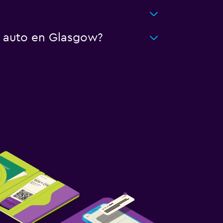
n auto en Glasgow?