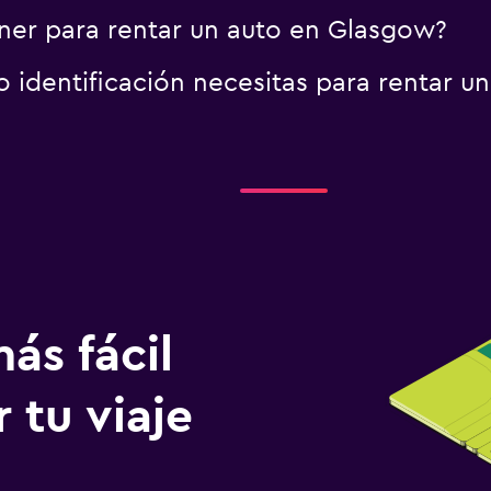
ner para rentar un auto en Glasgow?
identificación necesitas para rentar u
ás fácil
 tu viaje