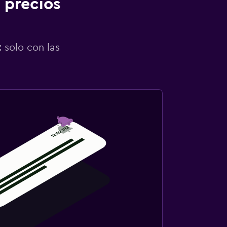
 precios
 solo con las