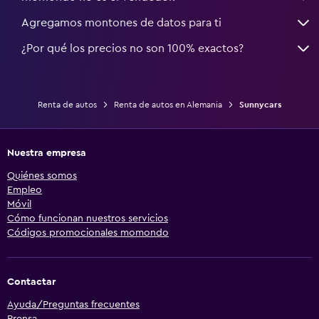
Agregamos montones de datos para ti
¿Por qué los precios no son 100% exactos?
Renta de autos
Renta de autos en Alemania
Sunnycars
Nuestra empresa
Quiénes somos
Empleo
Móvil
Cómo funcionan nuestros servicios
Códigos promocionales momondo
Contactar
Ayuda/Preguntas frecuentes