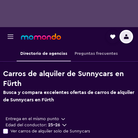
Directorio de agencias
Preguntas frecuentes
Carros de alquiler de Sunnycars en
Fürth
Busca y compara excelentes ofertas de carros de alquiler
de Sunnycars en Fürth
Entrega en el mismo punto
Edad del conductor:
25-26
Ver carros de alquiler solo de Sunnycars