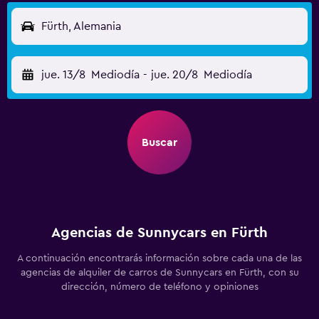
Fürth, Alemania
jue. 13/8
Mediodía
-
jue. 20/8
Mediodía
Buscar
Agencias de Sunnycars en Fürth
A continuación encontrarás información sobre cada una de las
agencias de alquiler de carros de Sunnycars en Fürth, con su
dirección, número de teléfono y opiniones