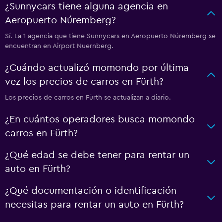
¿Sunnycars tiene alguna agencia en
Aeropuerto Núremberg?
Sí. La 1 agencia que tiene Sunnycars en Aeropuerto Núremberg se
encuentran en Airport Nuernberg.
¿Cuándo actualizó momondo por última
vez los precios de carros en Fürth?
Los precios de carros en Fürth se actualizan a diario.
¿En cuántos operadores busca momondo
carros en Fürth?
¿Qué edad se debe tener para rentar un
auto en Fürth?
¿Qué documentación o identificación
necesitas para rentar un auto en Fürth?