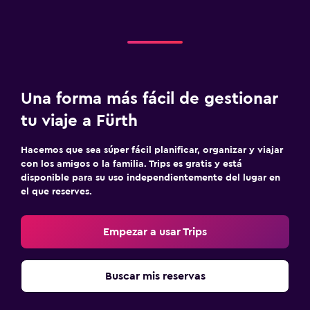
Una forma más fácil de gestionar
tu viaje a Fürth
Hacemos que sea súper fácil planificar, organizar y viajar
con los amigos o la familia. Trips es gratis y está
disponible para su uso independientemente del lugar en
el que reserves.
Empezar a usar Trips
Buscar mis reservas