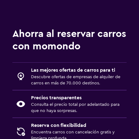
Ahorra al reservar carros
con momondo
Las mejores ofertas de carros para ti
Descubre ofertas de empresas de alquiler de
carros en más de 70.000 destinos.
Precios transparentes
Consulta el precio total por adelantado para
que no haya sorpresas.
Reserva con flexibilidad
Encuentra carros con cancelación gratis y
limpieza profunda.