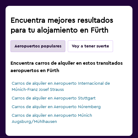
Encuentra mejores resultados
para tu alojamiento en Fürth
Aeropuertos populares
Voy a tener suerte
Encuentra carros de alquiler en estos transitados
aeropuertos en Fürth
Carros de alquiler en Aeropuerto Internacional de
Múnich-Franz Josef Strauss
Carros de alquiler en Aeropuerto Stuttgart
Carros de alquiler en Aeropuerto Núremberg
Carros de alquiler en Aeropuerto Múnich
Augsburg/Mühlhausen