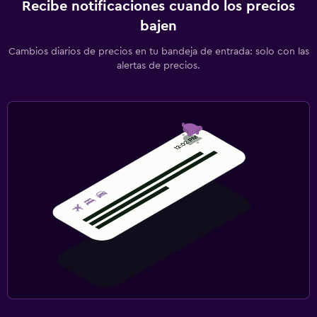
Recibe notificaciones cuando los precios
bajen
Cambios diarios de precios en tu bandeja de entrada: solo con las
alertas de precios.