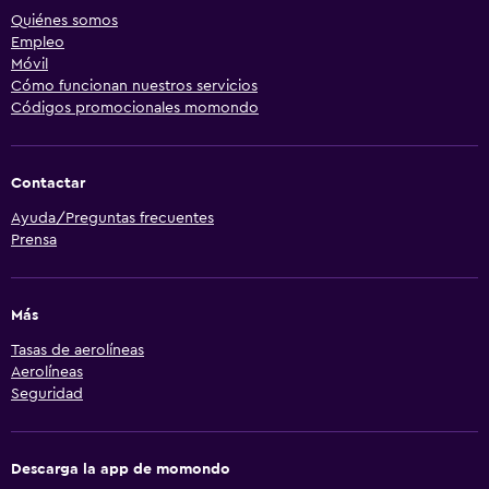
Quiénes somos
Empleo
Móvil
Cómo funcionan nuestros servicios
Códigos promocionales momondo
Contactar
Ayuda/Preguntas frecuentes
Prensa
Más
Tasas de aerolíneas
Aerolíneas
Seguridad
Descarga la app de momondo