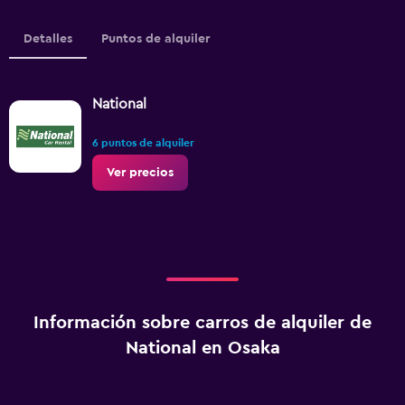
Detalles
Puntos de alquiler
National
6 puntos de alquiler
Ver precios
Información sobre carros de alquiler de
National en Osaka