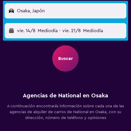
Osaka, Japón
vie. 14/8
Mediodía
-
vie. 21/8
Mediodía
Buscar
Agencias de National en Osaka
A continuación encontrarás información sobre cada una de las
agencias de alquiler de carros de National en Osaka, con su
dirección, número de teléfono y opiniones