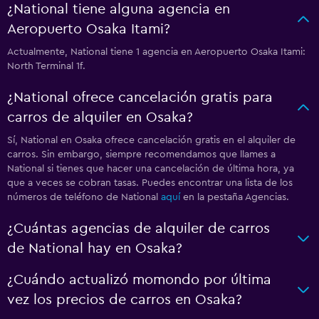
¿National tiene alguna agencia en
Aeropuerto Osaka Itami?
Actualmente, National tiene 1 agencia en Aeropuerto Osaka Itami:
North Terminal 1f.
¿National ofrece cancelación gratis para
carros de alquiler en Osaka?
Sí, National en Osaka ofrece cancelación gratis en el alquiler de
carros. Sin embargo, siempre recomendamos que llames a
National si tienes que hacer una cancelación de última hora, ya
que a veces se cobran tasas. Puedes encontrar una lista de los
números de teléfono de National
aquí
en la pestaña Agencias.
¿Cuántas agencias de alquiler de carros
de National hay en Osaka?
¿Cuándo actualizó momondo por última
vez los precios de carros en Osaka?