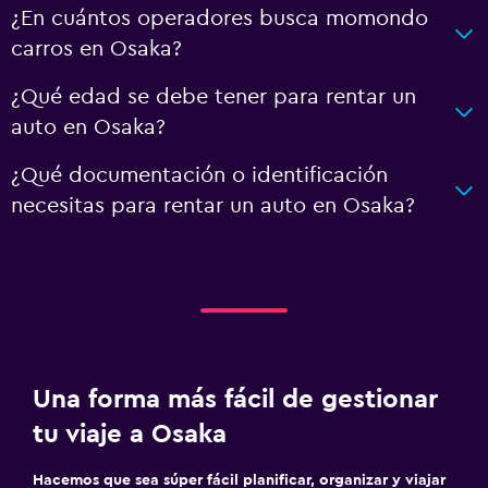
¿En cuántos operadores busca momondo
carros en Osaka?
¿Qué edad se debe tener para rentar un
auto en Osaka?
¿Qué documentación o identificación
necesitas para rentar un auto en Osaka?
Una forma más fácil de gestionar
tu viaje a Osaka
Hacemos que sea súper fácil planificar, organizar y viajar