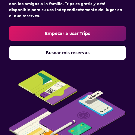
con los amigos o la familia. Trips es gratis y está
disponible para su uso independientemente del lugar en
el que reserves.
Empezar a usar Trips
Buscar mis reservas