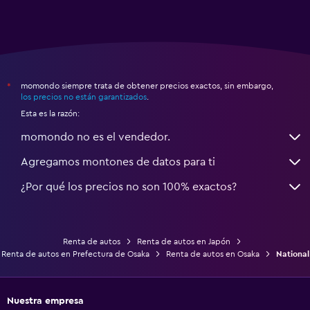
momondo siempre trata de obtener precios exactos, sin embargo,
*
los precios no están garantizados
.
Esta es la razón:
momondo no es el vendedor.
Agregamos montones de datos para ti
¿Por qué los precios no son 100% exactos?
Renta de autos
Renta de autos en Japón
Renta de autos en Prefectura de Osaka
Renta de autos en Osaka
National
Nuestra empresa