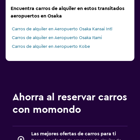
Encuentra carros de alquiler en estos transitados
aeropuertos en Osaka
Carros de alquiler en Aeropuerto Osaka Kansai Intl
Carros de alquiler en Aeropuerto Osaka Itami
Carros de alquiler en Aeropuerto Kobe
Ahorra al reservar carros
con momondo
Las mejores ofertas de carros para ti