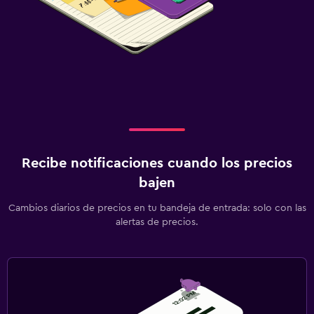
Recibe notificaciones cuando los precios
bajen
Cambios diarios de precios en tu bandeja de entrada: solo con las
alertas de precios.