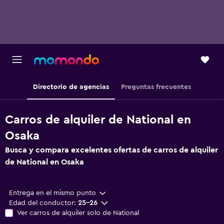
Directorio de agencias
Preguntas frecuentes
Carros de alquiler de National en
Osaka
Busca y compara excelentes ofertas de carros de alquiler
de National en Osaka
Entrega en el mismo punto
Edad del conductor:
25-26
Ver carros de alquiler solo de National