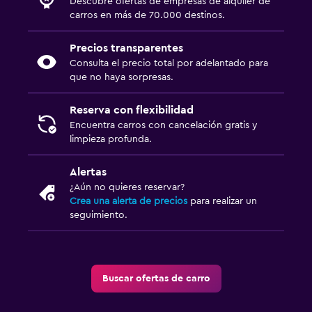
Descubre ofertas de empresas de alquiler de
carros en más de 70.000 destinos.
Precios transparentes
Consulta el precio total por adelantado para
que no haya sorpresas.
Reserva con flexibilidad
Encuentra carros con cancelación gratis y
limpieza profunda.
Alertas
¿Aún no quieres reservar?
Crea una alerta de precios
para realizar un
seguimiento.
Buscar ofertas de carro