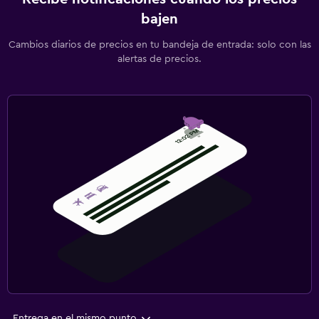
bajen
Cambios diarios de precios en tu bandeja de entrada: solo con las
alertas de precios.
Entrega en el mismo punto