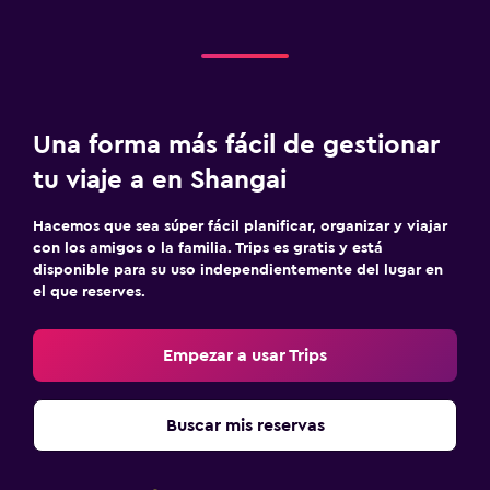
Una forma más fácil de gestionar
tu viaje a en Shangai
Hacemos que sea súper fácil planificar, organizar y viajar
con los amigos o la familia. Trips es gratis y está
disponible para su uso independientemente del lugar en
el que reserves.
Empezar a usar Trips
Buscar mis reservas