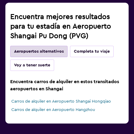
Encuentra mejores resultados
para tu estadía en Aeropuerto
Shangai Pu Dong (PVG)
Aeropuertos alternativos
Completa tu viaje
Voy a tener suerte
Encuentra carros de alquiler en estos transitados
aeropuertos en Shangai
Carros de alquiler en Aeropuerto Shangai Hongqiao
Carros de alquiler en Aeropuerto Hangzhou