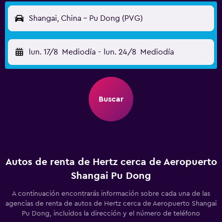
Shangai, China - Pu Dong (PVG)
lun. 17/8
Mediodía
-
lun. 24/8
Mediodía
Buscar
Autos de renta de Hertz cerca de Aeropuerto
Shangai Pu Dong
A continuación encontrarás información sobre cada una de las
agencias de renta de autos de Hertz cerca de Aeropuerto Shangai
Pu Dong, incluidos la dirección y el número de teléfono