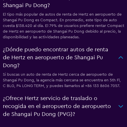
Shangai Pu Dong?
El tipo más popular de autos de renta de Hertz en aeropuerto de
Shangai Pu Dong es Compact. En promedio, este tipo de auto
cuesta $138.420 al día. El 79% de usuarios prefiere rentar Compact
de Hertz en aeropuerto de Shangai Pu Dong debido al precio, la
disponibilidad y las actividades planeadas.
¿Dónde puedo encontrar autos de renta
de Hertz en aeropuerto de Shangai Pu
Dong?
Si buscas un auto de renta de Hertz cerca de aeropuerto de
Shangai Pu Dong, la agencia más cercana se encuentra en 5th Fl,
C BLG, P4 LONG TERM, y puedes llamarlos al +86 133 8606 7057.
¿Ofrece Hertz servicio de traslado o
recogida en el aeropuerto de aeropuerto
de Shangai Pu Dong (PVG)?