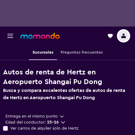
Sucursales
Preguntas frecuentes
Autos de renta de Hertz en
Aeropuerto Shangai Pu Dong
Busca y compara excelentes ofertas de autos de renta
de Hertz en Aeropuerto Shangai Pu Dong
Entrega en el mismo punto
Edad del conductor:
25-26
Ver carros de alquiler solo de Hertz