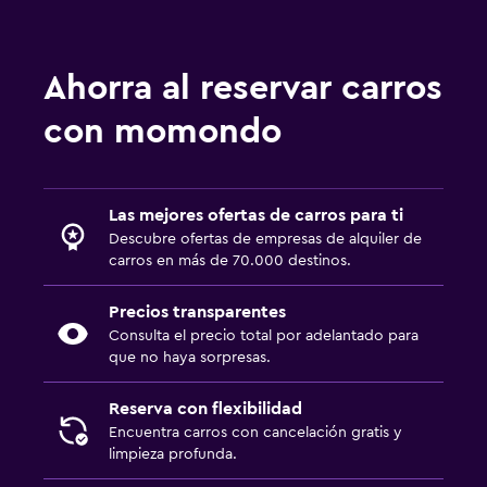
Ahorra al reservar carros
con momondo
Las mejores ofertas de carros para ti
Descubre ofertas de empresas de alquiler de
carros en más de 70.000 destinos.
Precios transparentes
Consulta el precio total por adelantado para
que no haya sorpresas.
Reserva con flexibilidad
Encuentra carros con cancelación gratis y
limpieza profunda.