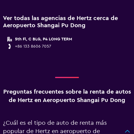
Ver todas las agencias de Hertz cerca de
Aeropuerto Shangai Pu Dong
5th Fl, C BLG, P4 LONG TERM
+86 133 8606 7057
Preguntas frecuentes sobre la renta de autos
de Hertz en Aeropuerto Shangai Pu Dong
¿Cuál es el tipo de auto de renta más
popular de Hertz en aeropuerto de