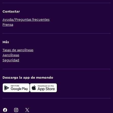
Contactar
Ayuda/Preguntas frecuentes
Prensa
Más
Tasas de aerolíneas
Aerolíneas
Seguridad
Descarga la app de momondo