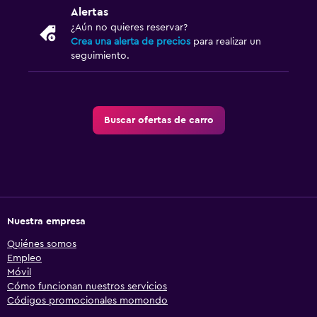
Alertas
¿Aún no quieres reservar?
Crea una alerta de precios
para realizar un
seguimiento.
Buscar ofertas de carro
Nuestra empresa
Quiénes somos
Empleo
Móvil
Cómo funcionan nuestros servicios
Códigos promocionales momondo