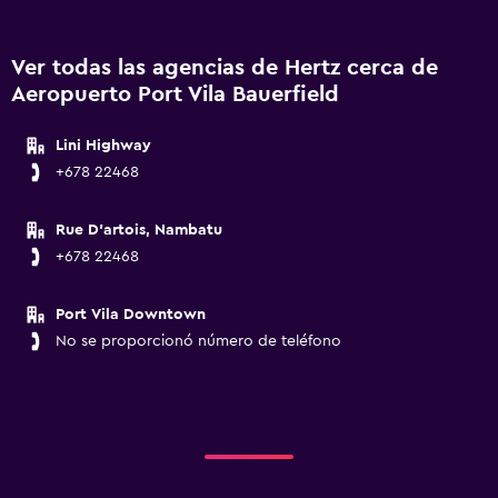
Ver todas las agencias de Hertz cerca de
Aeropuerto Port Vila Bauerfield
Lini Highway
+678 22468
Rue D'artois, Nambatu
+678 22468
Port Vila Downtown
No se proporcionó número de teléfono