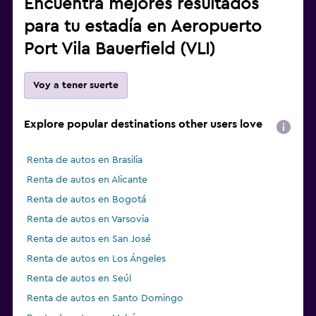
Encuentra mejores resultados
para tu estadía en Aeropuerto
Port Vila Bauerfield (VLI)
Voy a tener suerte
Explore popular destinations other users love
Renta de autos en Brasilia
Renta de autos en Alicante
Renta de autos en Bogotá
Renta de autos en Varsovia
Renta de autos en San José
Renta de autos en Los Ángeles
Renta de autos en Seúl
Renta de autos en Santo Domingo