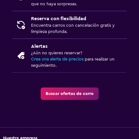
que no haya sorpresas.
Reserva con flexibilidad
Encuentra carros con cancelación gratis y
limpieza profunda.
Alertas
¿Aún no quieres reservar?
Crea una alerta de precios
para realizar un
seguimiento.
Buscar ofertas de carro
Nuestra empresa