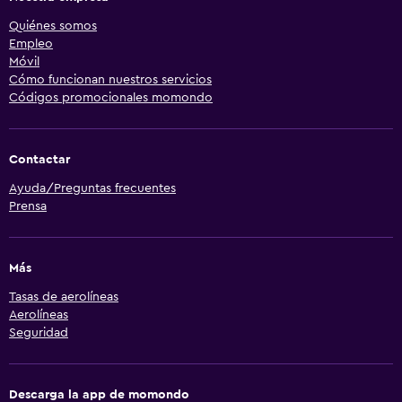
Quiénes somos
Empleo
Móvil
Cómo funcionan nuestros servicios
Códigos promocionales momondo
Contactar
Ayuda/Preguntas frecuentes
Prensa
Más
Tasas de aerolíneas
Aerolíneas
Seguridad
Descarga la app de momondo