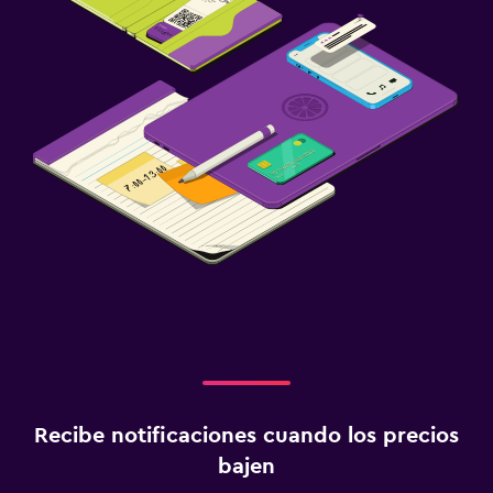
Recibe notificaciones cuando los precios
bajen