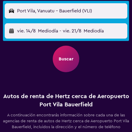
Port Vila, Vanuatu - Bauerfield (VLI)
vie. 14/8
Mediodía
-
vie. 21/8
Mediodía
Buscar
Autos de renta de Hertz cerca de Aeropuerto
Port Vila Bauerfield
A continuación encontrarás información sobre cada una de las
agencias de renta de autos de Hertz cerca de Aeropuerto Port Vila
Bauerfield, incluidos la dirección y el número de teléfono