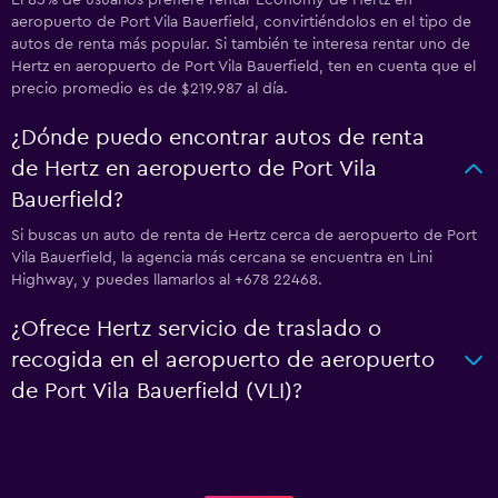
El 85% de usuarios prefiere rentar Economy de Hertz en
aeropuerto de Port Vila Bauerfield, convirtiéndolos en el tipo de
autos de renta más popular. Si también te interesa rentar uno de
Hertz en aeropuerto de Port Vila Bauerfield, ten en cuenta que el
precio promedio es de $219.987 al día.
¿Dónde puedo encontrar autos de renta
de Hertz en aeropuerto de Port Vila
Bauerfield?
Si buscas un auto de renta de Hertz cerca de aeropuerto de Port
Vila Bauerfield, la agencia más cercana se encuentra en Lini
Highway, y puedes llamarlos al +678 22468.
¿Ofrece Hertz servicio de traslado o
recogida en el aeropuerto de aeropuerto
de Port Vila Bauerfield (VLI)?