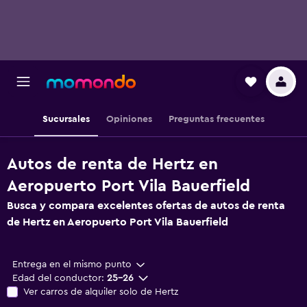
Sucursales
Opiniones
Preguntas frecuentes
Autos de renta de Hertz en
Aeropuerto Port Vila Bauerfield
Busca y compara excelentes ofertas de autos de renta
de Hertz en Aeropuerto Port Vila Bauerfield
Entrega en el mismo punto
Edad del conductor:
25-26
Ver carros de alquiler solo de Hertz