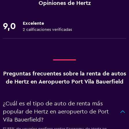
Opiniones de Hertz
Excelente
9,0
2 calificaciones verificadas
Preguntas frecuentes sobre la renta de autos
de Hertz en Aeropuerto Port Vila Bauerfield
¿Cuál es el tipo de auto de renta más
popular de Hertz en aeropuerto de Port
Vila Bauerfield?