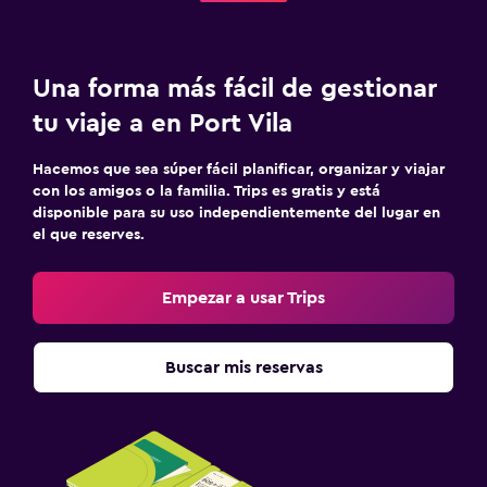
Una forma más fácil de gestionar
tu viaje a en Port Vila
Hacemos que sea súper fácil planificar, organizar y viajar
con los amigos o la familia. Trips es gratis y está
disponible para su uso independientemente del lugar en
el que reserves.
Empezar a usar Trips
Buscar mis reservas