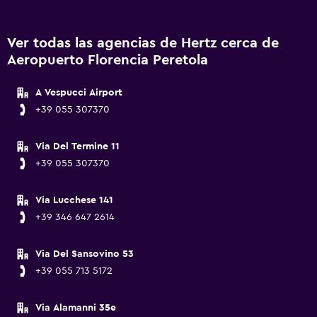
Ver todas las agencias de Hertz cerca de
Aeropuerto Florencia Peretola
A Vespucci Airport
+39 055 307370
Via Del Termine 11
+39 055 307370
Via Lucchese 141
+39 346 647 2614
Via Del Sansovino 53
+39 055 713 5172
Via Alamanni 35e