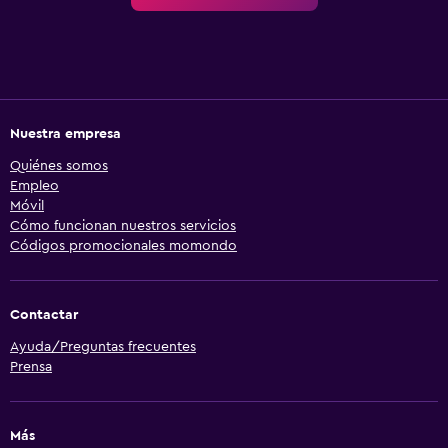
Nuestra empresa
Quiénes somos
Empleo
Móvil
Cómo funcionan nuestros servicios
Códigos promocionales momondo
Contactar
Ayuda/Preguntas frecuentes
Prensa
Más