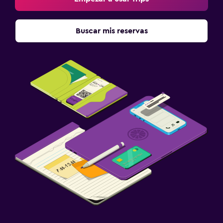
Buscar mis reservas