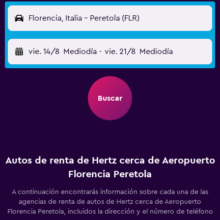
Florencia, Italia - Peretola (FLR)
vie. 14/8
Mediodía
-
vie. 21/8
Mediodía
Buscar
Autos de renta de Hertz cerca de Aeropuerto
Florencia Peretola
A continuación encontrarás información sobre cada una de las
agencias de renta de autos de Hertz cerca de Aeropuerto
Florencia Peretola, incluidos la dirección y el número de teléfono