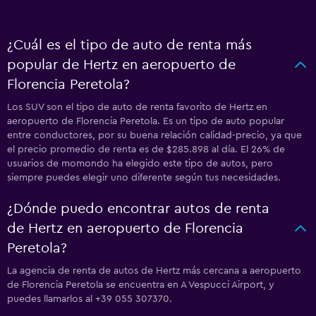
¿Cuál es el tipo de auto de renta más
popular de Hertz en aeropuerto de
Florencia Peretola?
Los SUV son el tipo de auto de renta favorito de Hertz en
aeropuerto de Florencia Peretola. Es un tipo de auto popular
entre conductores, por su buena relación calidad-precio, ya que
el precio promedio de renta es de $285.898 al día. El 26% de
usuarios de momondo ha elegido este tipo de autos, pero
siempre puedes elegir uno diferente según tus necesidades.
¿Dónde puedo encontrar autos de renta
de Hertz en aeropuerto de Florencia
Peretola?
La agencia de renta de autos de Hertz más cercana a aeropuerto
de Florencia Peretola se encuentra en A Vespucci Airport, y
puedes llamarlos al +39 055 307370.