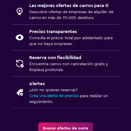
Las mejores ofertas de carros para ti
Descubre ofertas de empresas de alquiler de
carros en más de 70.000 destinos.
Precios transparentes
Consulta el precio total por adelantado para
que no haya sorpresas.
Reserva con flexibilidad
Encuentra carros con cancelación gratis y
limpieza profunda.
Alertas
¿Aún no quieres reservar?
Crea una alerta de precios
para realizar un
seguimiento.
Buscar ofertas de carro