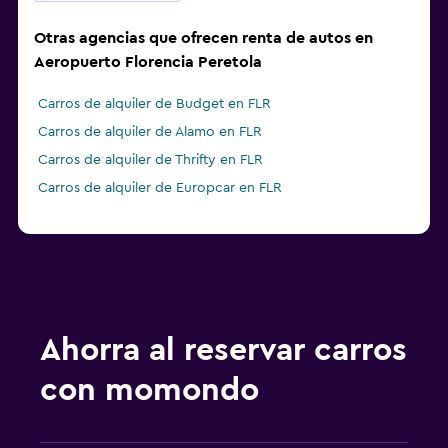
Otras agencias que ofrecen renta de autos en
Aeropuerto Florencia Peretola
Carros de alquiler de Budget en FLR
Carros de alquiler de Alamo en FLR
Carros de alquiler de Thrifty en FLR
Carros de alquiler de Europcar en FLR
Ahorra al reservar carros
con momondo