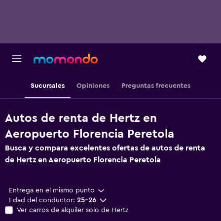
Sucursales
Opiniones
Preguntas frecuentes
Autos de renta de Hertz en
Aeropuerto Florencia Peretola
Busca y compara excelentes ofertas de autos de renta
de Hertz en Aeropuerto Florencia Peretola
Entrega en el mismo punto
Edad del conductor:
25-26
Ver carros de alquiler solo de Hertz