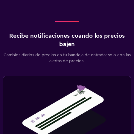
Recibe notificaciones cuando los precios
bajen
Cambios diarios de precios en tu bandeja de entrada: solo con las
alertas de precios.