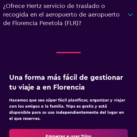
¿Ofrece Hertz servicio de traslado o
recogida en el aeropuerto de aeropuerto
de Florencia Peretola (FLR)?
Una forma más fácil de gestionar
tu viaje a en Florencia
Hacemos que sea súper fácil planificar, organizar y viajar
con los amigos o la familia. Trips es gratis y está
disponible para su uso independientemente del lugar en
el que reserves.
Empezar a usar Trips