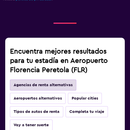
Encuentra mejores resultados
para tu estadía en Aeropuerto
Florencia Peretola (FLR)
Agencias de renta alternativas
Aeropuertos alternativos
Popular cities
Tipos de autos de renta
Completa tu viaje
Voy a tener suerte