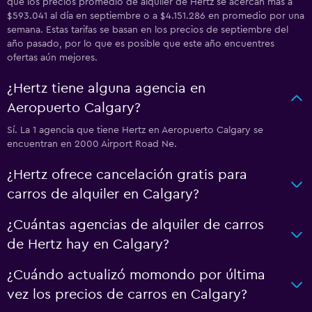
que los precios promedio de alquiler de Hertz se acercan más a
$593.041 al día en septiembre o a $4.151.286 en promedio por una
semana. Estas tarifas se basan en los precios de septiembre del
año pasado, por lo que es posible que este año encuentres
ofertas aún mejores.
¿Hertz tiene alguna agencia en
Aeropuerto Calgary?
Sí. La 1 agencia que tiene Hertz en Aeropuerto Calgary se
encuentran en 2000 Airport Road Ne.
¿Hertz ofrece cancelación gratis para
carros de alquiler en Calgary?
¿Cuántas agencias de alquiler de carros
de Hertz hay en Calgary?
¿Cuándo actualizó momondo por última
vez los precios de carros en Calgary?