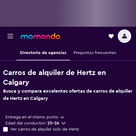
Directorio de agencias
Preguntas frecuentes
Carros de alquiler de Hertz en
Calgary
Busca y compara excelentes ofertas de carros de alquiler
de Hertz en Calgary
Entrega en el mismo punto
Edad del conductor:
25-26
Ver carros de alquiler solo de Hertz