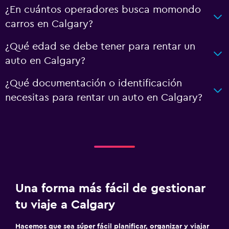
¿En cuántos operadores busca momondo
carros en Calgary?
¿Qué edad se debe tener para rentar un
auto en Calgary?
¿Qué documentación o identificación
necesitas para rentar un auto en Calgary?
Una forma más fácil de gestionar
tu viaje a Calgary
Hacemos que sea súper fácil planificar, organizar y viajar