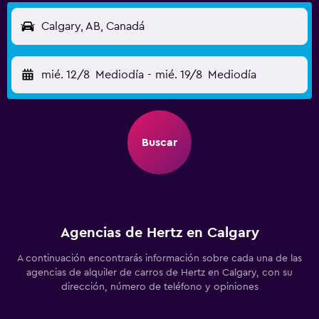
Calgary, AB, Canadá
mié. 12/8
Mediodía
-
mié. 19/8
Mediodía
Buscar
Agencias de Hertz en Calgary
A continuación encontrarás información sobre cada una de las
agencias de alquiler de carros de Hertz en Calgary, con su
dirección, número de teléfono y opiniones