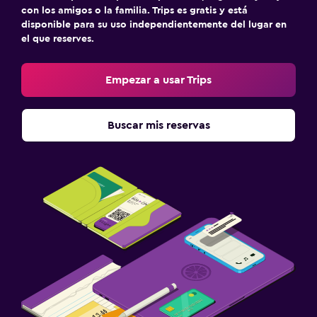
con los amigos o la familia. Trips es gratis y está
disponible para su uso independientemente del lugar en
el que reserves.
Empezar a usar Trips
Buscar mis reservas