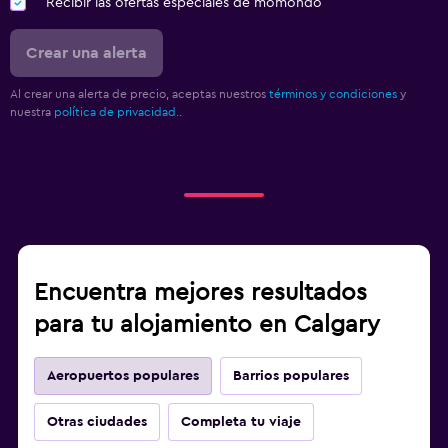
Recibir las ofertas especiales de momondo
Crear una alerta
Al crear una alerta de precio, aceptas nuestros
términos y condiciones
y
nuestra
política de privacidad.
.
Encuentra mejores resultados
para tu alojamiento en Calgary
Aeropuertos populares
Barrios populares
Otras ciudades
Completa tu viaje