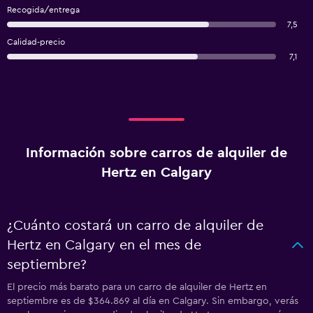
Recogida/entrega
7,5
Calidad-precio
7,1
Información sobre carros de alquiler de
Hertz en Calgary
¿Cuánto costará un carro de alquiler de
Hertz en Calgary en el mes de
septiembre?
El precio más barato para un carro de alquiler de Hertz en
septiembre es de $364.869 al día en Calgary. Sin embargo, verás