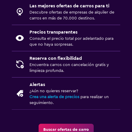
Las mejores ofertas de carros para ti
Descubre ofertas de empresas de alquiler de
carros en más de 70.000 destinos.
Precios transparentes
Consulta el precio total por adelantado para
que no haya sorpresas.
Reserva con flexibilidad
Encuentra carros con cancelación gratis y
limpieza profunda.
Alertas
¿Aún no quieres reservar?
Crea una alerta de precios
para realizar un
seguimiento.
Buscar ofertas de carro