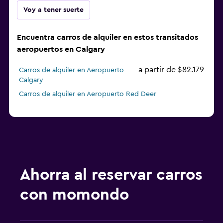
Voy a tener suerte
Encuentra carros de alquiler en estos transitados
aeropuertos en Calgary
a partir de $82.179
Carros de alquiler en Aeropuerto
Calgary
Carros de alquiler en Aeropuerto Red Deer
Ahorra al reservar carros
con momondo