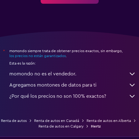
momondo siempre trata de obtener precios exactos, sin embargo,
*
los precios no están garantizados
.
Esta es la razón:
momondo no es el vendedor.
Agregamos montones de datos para ti
¿Por qué los precios no son 100% exactos?
Renta de autos
Renta de autos en Canadá
Renta de autos en Alberta
Renta de autos en Calgary
Hertz