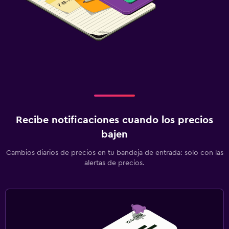
Recibe notificaciones cuando los precios
bajen
Cambios diarios de precios en tu bandeja de entrada: solo con las
alertas de precios.