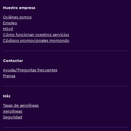
Nuestra empresa
Quiénes somos
Empleo
Móvil
Cómo funcionan nuestros servicios
Códigos promocionales momondo
Contactar
Ayuda/Preguntas frecuentes
Prensa
Más
Tasas de aerolíneas
Aerolíneas
Seguridad