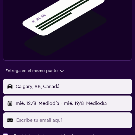
Entrega en el mismo punto
Calgary, AB, Canadá
mié. 12/8
Mediodía
-
mié. 19/8
Mediodía