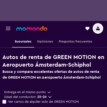
Sucursales
Opiniones
Preguntas frecuentes
Autos de renta de GREEN MOTION en
Aeropuerto Ámsterdam-Schiphol
Busca y compara excelentes ofertas de autos de renta
de GREEN MOTION en Aeropuerto Ámsterdam-Schiphol
Entrega en el mismo punto
Edad del conductor:
25-26
Ver carros de alquiler solo de GREEN MOTION