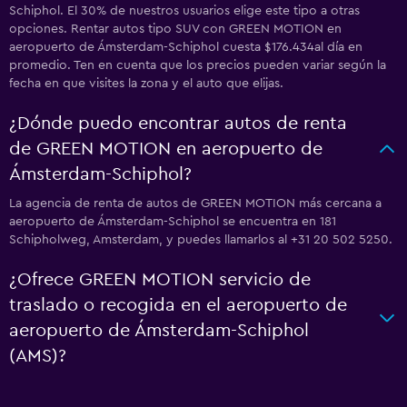
Schiphol. El 30% de nuestros usuarios elige este tipo a otras
opciones. Rentar autos tipo SUV con GREEN MOTION en
aeropuerto de Ámsterdam-Schiphol cuesta $176.434al día en
promedio. Ten en cuenta que los precios pueden variar según la
fecha en que visites la zona y el auto que elijas.
¿Dónde puedo encontrar autos de renta
de GREEN MOTION en aeropuerto de
Ámsterdam-Schiphol?
La agencia de renta de autos de GREEN MOTION más cercana a
aeropuerto de Ámsterdam-Schiphol se encuentra en 181
Schipholweg, Amsterdam, y puedes llamarlos al +31 20 502 5250.
¿Ofrece GREEN MOTION servicio de
traslado o recogida en el aeropuerto de
aeropuerto de Ámsterdam-Schiphol
(AMS)?