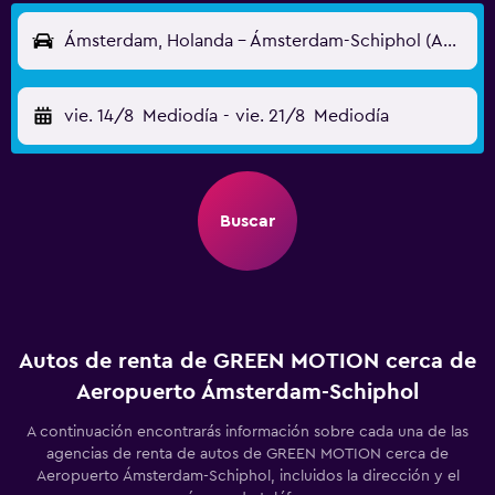
Ámsterdam, Holanda - Ámsterdam-Schiphol (AMS)
vie. 14/8
Mediodía
-
vie. 21/8
Mediodía
Buscar
Autos de renta de GREEN MOTION cerca de
Aeropuerto Ámsterdam-Schiphol
A continuación encontrarás información sobre cada una de las
agencias de renta de autos de GREEN MOTION cerca de
Aeropuerto Ámsterdam-Schiphol, incluidos la dirección y el