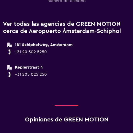
número de teléfono
Ver todas las agencias de GREEN MOTION
cerca de Aeropuerto Ámsterdam-Schiphol
181 Schipholweg, Amsterdam
+31 20 502 5250
Keplerstraat 4
+31 205 025 250
Opiniones de GREEN MOTION