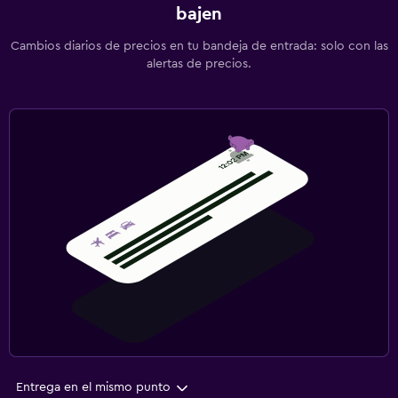
bajen
Cambios diarios de precios en tu bandeja de entrada: solo con las
alertas de precios.
Entrega en el mismo punto