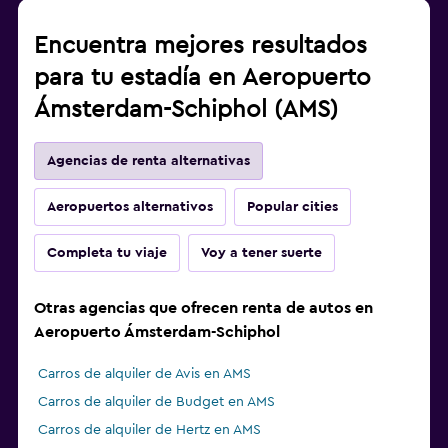
Encuentra mejores resultados
para tu estadía en Aeropuerto
Ámsterdam-Schiphol (AMS)
Agencias de renta alternativas
Aeropuertos alternativos
Popular cities
Completa tu viaje
Voy a tener suerte
Otras agencias que ofrecen renta de autos en
Aeropuerto Ámsterdam-Schiphol
Carros de alquiler de Avis en AMS
Carros de alquiler de Budget en AMS
Carros de alquiler de Hertz en AMS