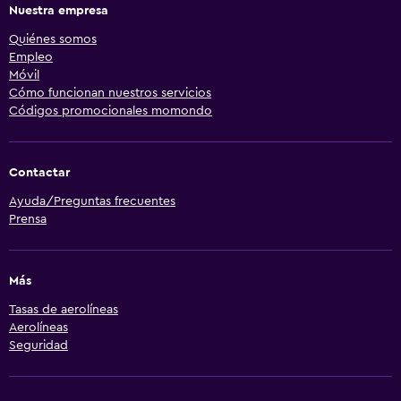
Nuestra empresa
Quiénes somos
Empleo
Móvil
Cómo funcionan nuestros servicios
Códigos promocionales momondo
Contactar
Ayuda/Preguntas frecuentes
Prensa
Más
Tasas de aerolíneas
Aerolíneas
Seguridad