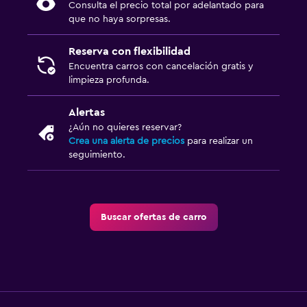
Consulta el precio total por adelantado para
que no haya sorpresas.
Reserva con flexibilidad
Encuentra carros con cancelación gratis y
limpieza profunda.
Alertas
¿Aún no quieres reservar?
Crea una alerta de precios
para realizar un
seguimiento.
Buscar ofertas de carro