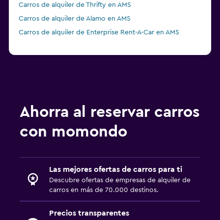
Carros de alquiler de Thrifty en AMS
Carros de alquiler de Alamo en AMS
Carros de alquiler de Enterprise Rent-A-Car en AMS
Ahorra al reservar carros
con momondo
Las mejores ofertas de carros para ti
Descubre ofertas de empresas de alquiler de
carros en más de 70.000 destinos.
Precios transparentes