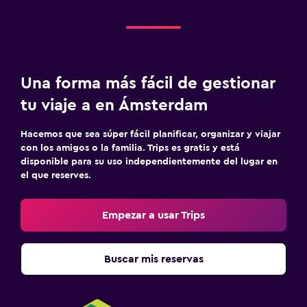
Una forma más fácil de gestionar
tu viaje a en Ámsterdam
Hacemos que sea súper fácil planificar, organizar y viajar
con los amigos o la familia. Trips es gratis y está
disponible para su uso independientemente del lugar en
el que reserves.
Empezar a usar Trips
Buscar mis reservas