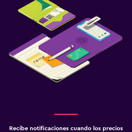
Recibe notificaciones cuando los precios