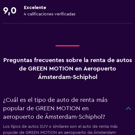
Excelente
9,0
4 calificaciones verificadas
Preguntas frecuentes sobre la renta de autos
de GREEN MOTION en Aeropuerto
Ámsterdam-Schiphol
¿Cuál es el tipo de auto de renta más
popular de GREEN MOTION en
aeropuerto de Ámsterdam-Schiphol?
Los tipos de autos SUV o similares son el auto de renta más
popular de GREEN MOTION en aeropuerto de Ámsterdam-