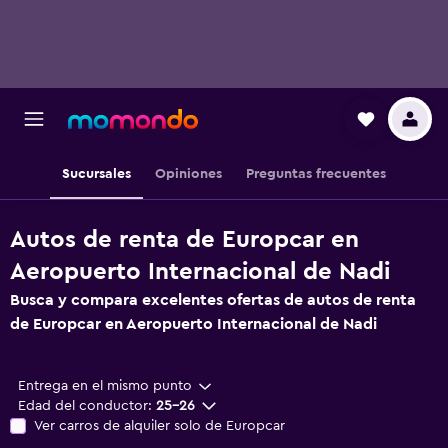
Sucursales
Opiniones
Preguntas frecuentes
Autos de renta de Europcar en
Aeropuerto Internacional de Nadi
Busca y compara excelentes ofertas de autos de renta
de Europcar en Aeropuerto Internacional de Nadi
Entrega en el mismo punto
Edad del conductor:
25-26
Ver carros de alquiler solo de Europcar