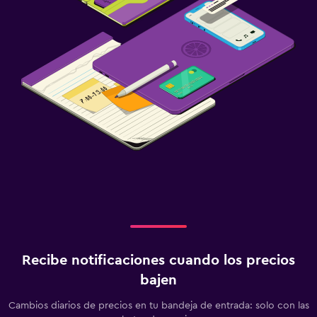
Recibe notificaciones cuando los precios
bajen
Cambios diarios de precios en tu bandeja de entrada: solo con las