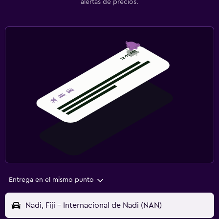
alertas de precios.
Entrega en el mismo punto
Nadi, Fiji - Internacional de Nadi (NAN)