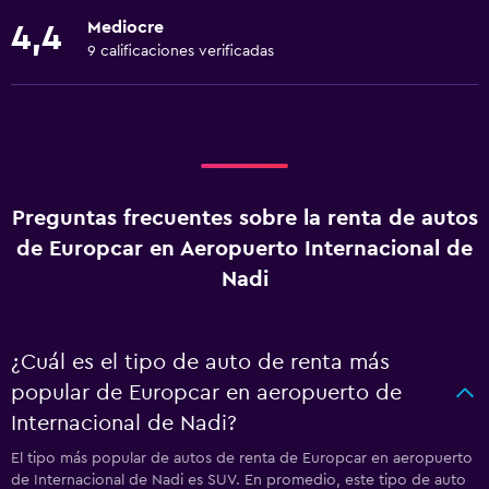
Mediocre
4,4
9 calificaciones verificadas
Preguntas frecuentes sobre la renta de autos
de Europcar en Aeropuerto Internacional de
Nadi
¿Cuál es el tipo de auto de renta más
popular de Europcar en aeropuerto de
Internacional de Nadi?
El tipo más popular de autos de renta de Europcar en aeropuerto
de Internacional de Nadi es SUV. En promedio, este tipo de auto