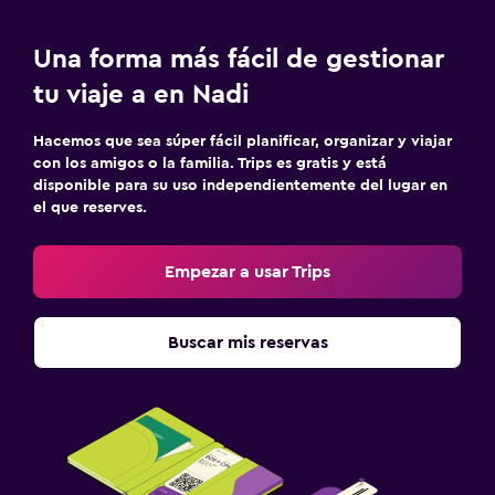
Una forma más fácil de gestionar
tu viaje a en Nadi
Hacemos que sea súper fácil planificar, organizar y viajar
con los amigos o la familia. Trips es gratis y está
disponible para su uso independientemente del lugar en
el que reserves.
Empezar a usar Trips
Buscar mis reservas