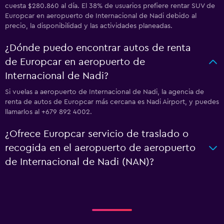
cuesta $280.860 al día. El 38% de usuarios prefiere rentar SUV de
Europcar en aeropuerto de Internacional de Nadi debido al
precio, la disponibilidad y las actividades planeadas.
¿Dónde puedo encontrar autos de renta
de Europcar en aeropuerto de
Internacional de Nadi?
Si vuelas a aeropuerto de Internacional de Nadi, la agencia de
renta de autos de Europcar más cercana es Nadi Airport, y puedes
llamarlos al +679 892 4002.
¿Ofrece Europcar servicio de traslado o
recogida en el aeropuerto de aeropuerto
de Internacional de Nadi (NAN)?