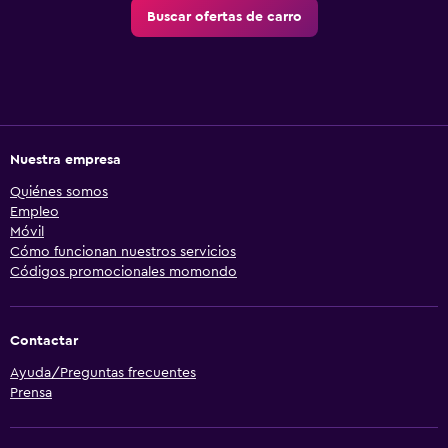
Buscar ofertas de carro
Nuestra empresa
Quiénes somos
Empleo
Móvil
Cómo funcionan nuestros servicios
Códigos promocionales momondo
Contactar
Ayuda/Preguntas frecuentes
Prensa