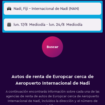
Nadi, Fiji - Internacional de Nadi (NAN)
lun. 17/8
Mediodía
-
lun. 24/8
Mediodía
Buscar
Autos de renta de Europcar cerca de
Aeropuerto Internacional de Nadi
A continuación encontrarás información sobre cada una de las
agencias de renta de autos de Europcar cerca de Aeropuerto
Internacional de Nadi, incluidos la dirección y el número de