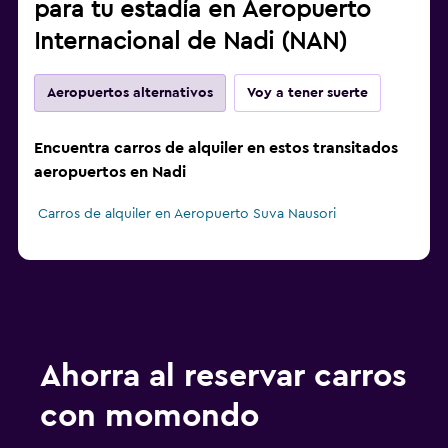
para tu estadía en Aeropuerto
Internacional de Nadi (NAN)
Aeropuertos alternativos
Voy a tener suerte
Encuentra carros de alquiler en estos transitados
aeropuertos en Nadi
Carros de alquiler en Aeropuerto Suva Nausori
Ahorra al reservar carros
con momondo