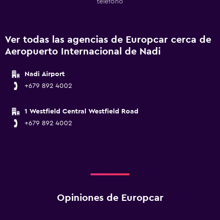
teléfono
Ver todas las agencias de Europcar cerca de
Aeropuerto Internacional de Nadi
Nadi Airport
+679 892 4002
1 Westfield Central Westfield Road
+679 892 4002
Opiniones de Europcar