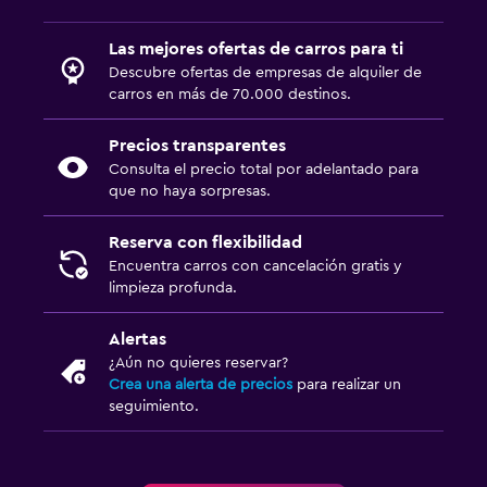
Las mejores ofertas de carros para ti
Descubre ofertas de empresas de alquiler de
carros en más de 70.000 destinos.
Precios transparentes
Consulta el precio total por adelantado para
que no haya sorpresas.
Reserva con flexibilidad
Encuentra carros con cancelación gratis y
limpieza profunda.
Alertas
¿Aún no quieres reservar?
Crea una alerta de precios
para realizar un
seguimiento.