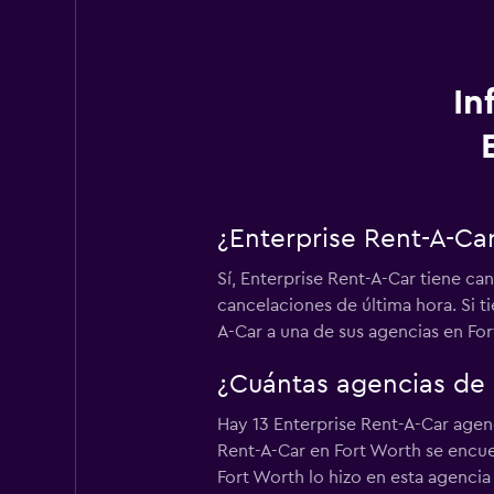
In
¿Enterprise Rent-A-Car
Sí, Enterprise Rent-A-Car tiene ca
cancelaciones de última hora. Si ti
A-Car a una de sus agencias en Fo
¿Cuántas agencias de 
Hay 13 Enterprise Rent-A-Car agenc
Rent-A-Car en Fort Worth se encuen
Fort Worth lo hizo en esta agencia