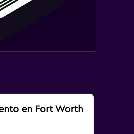
iento en Fort Worth