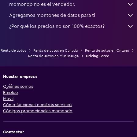
momondo no es el vendedor.
Agregamos montones de datos para ti
¿Por qué los precios no son 100% exactos?
Renta de autos
Renta de autos en Canadá
Renta de autos en Ontario
Renta de autos en Mississauga
Driving Force
Nuestra empresa
Quiénes somos
Empleo
Móvil
Cómo funcionan nuestros servicios
Códigos promocionales momondo
Contactar