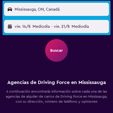
Mississauga, ON, Canadá
vie. 14/8
Mediodía
-
vie. 21/8
Mediodía
Buscar
Agencias de Driving Force en Mississauga
A continuación encontrarás información sobre cada una de las
agencias de alquiler de carros de Driving Force en Mississauga,
con su dirección, número de teléfono y opiniones