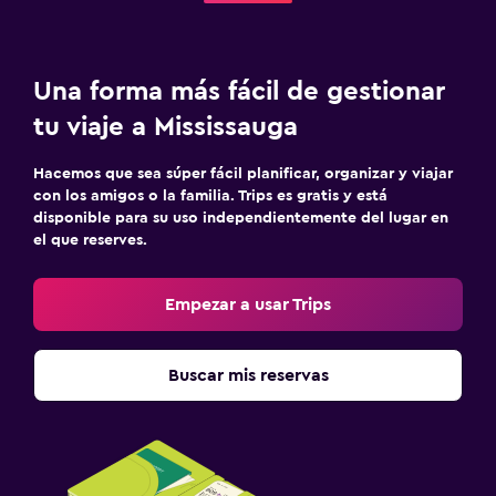
Una forma más fácil de gestionar
tu viaje a Mississauga
Hacemos que sea súper fácil planificar, organizar y viajar
con los amigos o la familia. Trips es gratis y está
disponible para su uso independientemente del lugar en
el que reserves.
Empezar a usar Trips
Buscar mis reservas