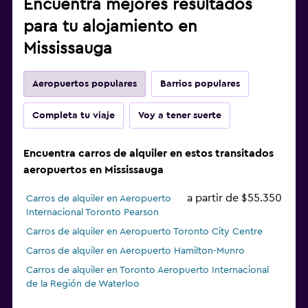
Encuentra mejores resultados
para tu alojamiento en
Mississauga
Aeropuertos populares
Barrios populares
Completa tu viaje
Voy a tener suerte
Encuentra carros de alquiler en estos transitados
aeropuertos en Mississauga
a partir de $55.350
Carros de alquiler en Aeropuerto
Internacional Toronto Pearson
Carros de alquiler en Aeropuerto Toronto City Centre
Carros de alquiler en Aeropuerto Hamilton-Munro
Carros de alquiler en Toronto Aeropuerto Internacional
de la Región de Waterloo