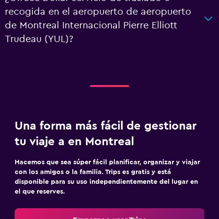
recogida en el aeropuerto de aeropuerto
de Montreal Internacional Pierre Elliott
Trudeau (YUL)?
Una forma más fácil de gestionar
tu viaje a en Montreal
Hacemos que sea súper fácil planificar, organizar y viajar
con los amigos o la familia. Trips es gratis y está
disponible para su uso independientemente del lugar en
el que reserves.