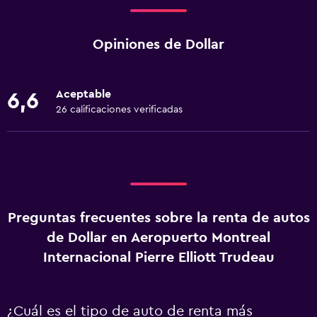
Opiniones de Dollar
Aceptable
6,6
26 calificaciones verificadas
Preguntas frecuentes sobre la renta de autos
de Dollar en Aeropuerto Montreal
Internacional Pierre Elliott Trudeau
¿Cuál es el tipo de auto de renta más