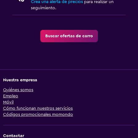
Crea una alerta de precios
para realizar un
seguimiento.
Buscar ofertas de carro
Nuestra empresa
Quiénes somos
Empleo
Móvil
Cómo funcionan nuestros servicios
Códigos promocionales momondo
Contactar