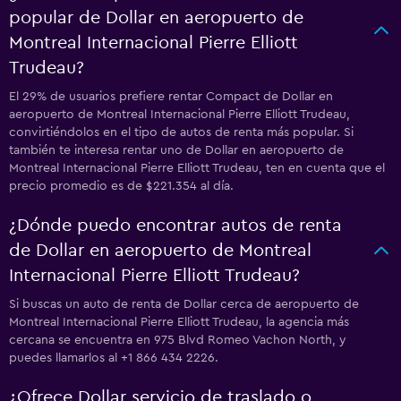
popular de Dollar en aeropuerto de
Montreal Internacional Pierre Elliott
Trudeau?
El 29% de usuarios prefiere rentar Compact de Dollar en
aeropuerto de Montreal Internacional Pierre Elliott Trudeau,
convirtiéndolos en el tipo de autos de renta más popular. Si
también te interesa rentar uno de Dollar en aeropuerto de
Montreal Internacional Pierre Elliott Trudeau, ten en cuenta que el
precio promedio es de $221.354 al día.
¿Dónde puedo encontrar autos de renta
de Dollar en aeropuerto de Montreal
Internacional Pierre Elliott Trudeau?
Si buscas un auto de renta de Dollar cerca de aeropuerto de
Montreal Internacional Pierre Elliott Trudeau, la agencia más
cercana se encuentra en 975 Blvd Romeo Vachon North, y
puedes llamarlos al +1 866 434 2226.
¿Ofrece Dollar servicio de traslado o