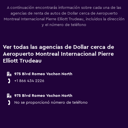
A continuación encontrarás información sobre cada una de las
agencias de renta de autos de Dollar cerca de Aeropuerto
Montreal Internacional Pierre Elliott Trudeau, incluidos la dirección
y el número de teléfono
Ver todas las agencias de Dollar cerca de
Aeropuerto Montreal Internacional Pierre
Elliott Trudeau
975 Blvd Romeo Vachon North
+1 866 434 2226
975 Blvd Romeo Vachon North
No se proporcionó número de teléfono