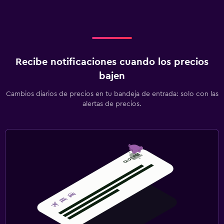
Recibe notificaciones cuando los precios
bajen
Cambios diarios de precios en tu bandeja de entrada: solo con las
alertas de precios.