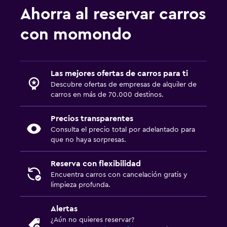
Ahorra al reservar carros
con momondo
Las mejores ofertas de carros para ti
Descubre ofertas de empresas de alquiler de
carros en más de 70.000 destinos.
Precios transparentes
Consulta el precio total por adelantado para
que no haya sorpresas.
Reserva con flexibilidad
Encuentra carros con cancelación gratis y
limpieza profunda.
Alertas
¿Aún no quieres reservar?