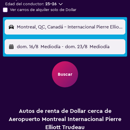
Edad del conductor:
25-26
Ver carros de alquiler solo de Dollar
Montreal, QC, Canadá - Internacional Pierre Elliott Trudeau (YUL)
dom. 16/8
Mediodía
-
dom. 23/8
Mediodía
Buscar
Autos de renta de Dollar cerca de
Aeropuerto Montreal Internacional Pierre
Elliott Trudeau