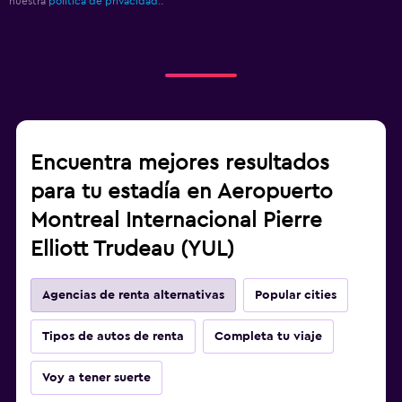
nuestra
política de privacidad.
.
Encuentra mejores resultados
para tu estadía en Aeropuerto
Montreal Internacional Pierre
Elliott Trudeau (YUL)
Agencias de renta alternativas
Popular cities
Tipos de autos de renta
Completa tu viaje
Voy a tener suerte