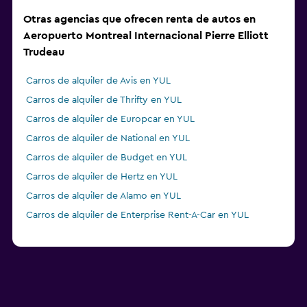
Otras agencias que ofrecen renta de autos en
Aeropuerto Montreal Internacional Pierre Elliott
Trudeau
Carros de alquiler de Avis en YUL
Carros de alquiler de Thrifty en YUL
Carros de alquiler de Europcar en YUL
Carros de alquiler de National en YUL
Carros de alquiler de Budget en YUL
Carros de alquiler de Hertz en YUL
Carros de alquiler de Alamo en YUL
Carros de alquiler de Enterprise Rent-A-Car en YUL