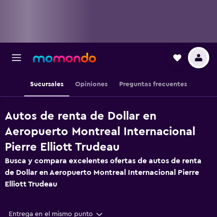
Sucursales
Opiniones
Preguntas frecuentes
Autos de renta de Dollar en
Aeropuerto Montreal Internacional
Pierre Elliott Trudeau
Busca y compara excelentes ofertas de autos de renta
de Dollar en Aeropuerto Montreal Internacional Pierre
Elliott Trudeau
Entrega en el mismo punto