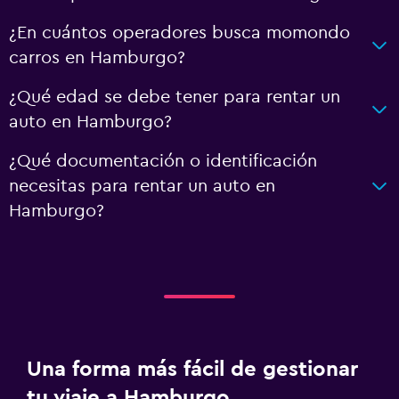
¿En cuántos operadores busca momondo
carros en Hamburgo?
¿Qué edad se debe tener para rentar un
auto en Hamburgo?
¿Qué documentación o identificación
necesitas para rentar un auto en
Hamburgo?
Una forma más fácil de gestionar
tu viaje a Hamburgo