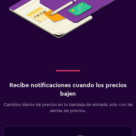
Recibe notificaciones cuando los precios
bajen
Cambios diarios de precios en tu bandeja de entrada: solo con las
alertas de precios.