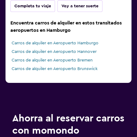
Completa tu viaje
Voy a tener suerte
Encuentra carros de alquiler en estos transitados
aeropuertos en Hamburgo
Carros de alquiler en Aeropuerto Hamburgo
Carros de alquiler en Aeropuerto Hannover
Carros de alquiler en Aeropuerto Bremen
Carros de alquiler en Aeropuerto Brunswick
Ahorra al reservar carros
con momondo