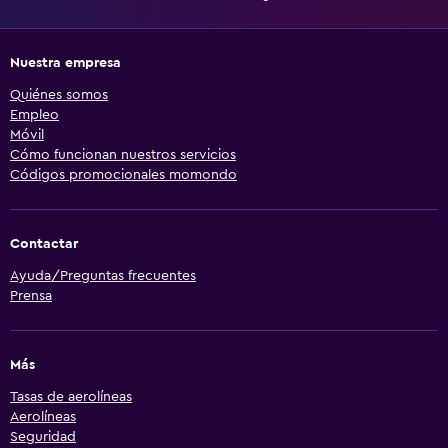
Nuestra empresa
Quiénes somos
Empleo
Móvil
Cómo funcionan nuestros servicios
Códigos promocionales momondo
Contactar
Ayuda/Preguntas frecuentes
Prensa
Más
Tasas de aerolíneas
Aerolíneas
Seguridad