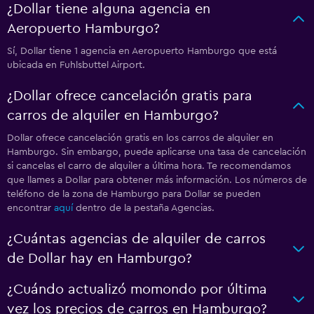
¿Dollar tiene alguna agencia en
Aeropuerto Hamburgo?
Sí, Dollar tiene 1 agencia en Aeropuerto Hamburgo que está
ubicada en Fuhlsbuttel Airport.
¿Dollar ofrece cancelación gratis para
carros de alquiler en Hamburgo?
Dollar ofrece cancelación gratis en los carros de alquiler en
Hamburgo. Sin embargo, puede aplicarse una tasa de cancelación
si cancelas el carro de alquiler a última hora. Te recomendamos
que llames a Dollar para obtener más información. Los números de
teléfono de la zona de Hamburgo para Dollar se pueden
encontrar
aquí
dentro de la pestaña Agencias.
¿Cuántas agencias de alquiler de carros
de Dollar hay en Hamburgo?
¿Cuándo actualizó momondo por última
vez los precios de carros en Hamburgo?