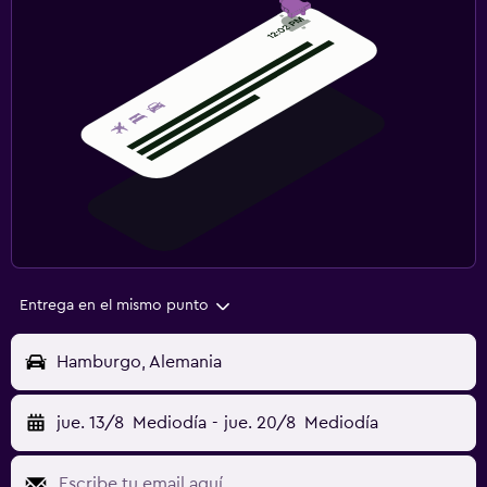
Entrega en el mismo punto
Hamburgo, Alemania
jue. 13/8
Mediodía
-
jue. 20/8
Mediodía