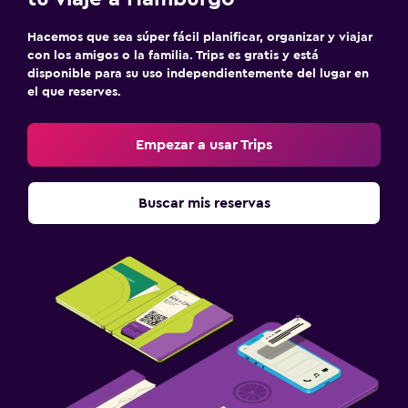
Hacemos que sea súper fácil planificar, organizar y viajar
con los amigos o la familia. Trips es gratis y está
disponible para su uso independientemente del lugar en
el que reserves.
Empezar a usar Trips
Buscar mis reservas