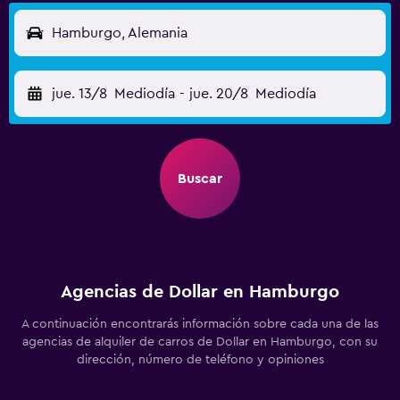
Hamburgo, Alemania
jue. 13/8
Mediodía
-
jue. 20/8
Mediodía
Buscar
Agencias de Dollar en Hamburgo
A continuación encontrarás información sobre cada una de las
agencias de alquiler de carros de Dollar en Hamburgo, con su
dirección, número de teléfono y opiniones