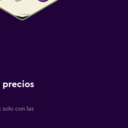
 precios
 solo con las