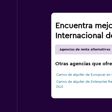
Encuentra mejo
Internacional d
Agencias de renta alternativas
Otras agencias que ofre
Carros de alquiler de Europcar en
Carros de alquiler de Enterprise R
DUS