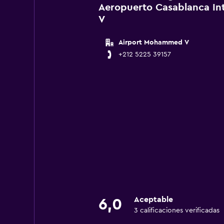
Aeropuerto Casablanca I
V
Airport Mohammed V
+212 5225 39157
Aceptable
6,0
3 calificaciones verificadas