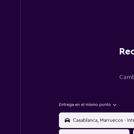
Rec
Cambi
Entrega en el mismo punto