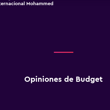
nternacional Mohammed
Opiniones de Budget