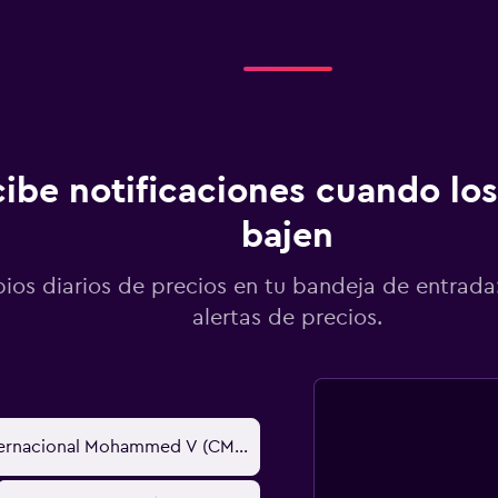
ibe notificaciones cuando los
bajen
os diarios de precios en tu bandeja de entrada:
alertas de precios.