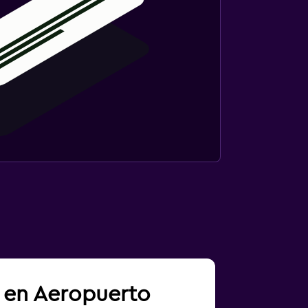
a en Aeropuerto