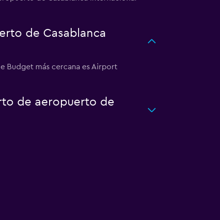
erto de Casablanca
de Budget más cercana es Airport
rto de aeropuerto de