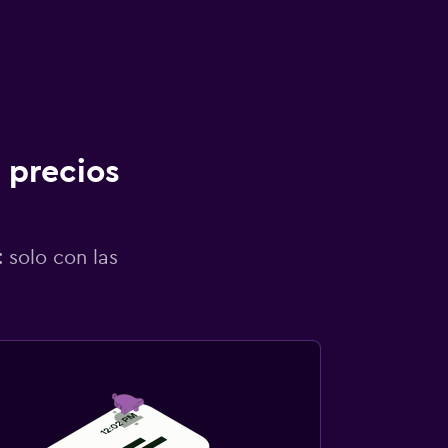
 precios
 solo con las