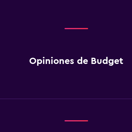
Opiniones de Budget