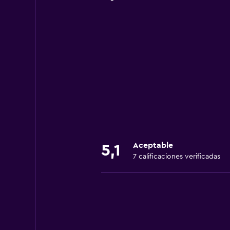
Aceptable
5,1
7 calificaciones verificadas