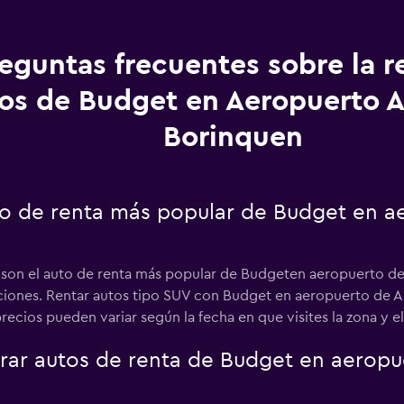
eguntas frecuentes sobre la r
os de Budget en Aeropuerto A
Borinquen
uto de renta más popular de Budget en a
s son el auto de renta más popular de Budgeten aeropuerto de
opciones. Rentar autos tipo SUV con Budget en aeropuerto de A
ecios pueden variar según la fecha en que visites la zona y el 
ar autos de renta de Budget en aeropue