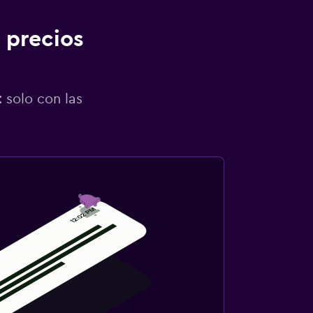
 precios
 solo con las