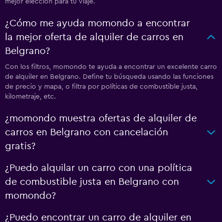
mejor elección para tu viaje.
¿Cómo me ayuda momondo a encontrar
la mejor oferta de alquiler de carros en
Belgrano?
Con los filtros, momondo te ayuda a encontrar un excelente carro
de alquiler en Belgrano. Define tu búsqueda usando las funciones
de precio y mapa, o filtra por políticas de combustible justa,
kilometraje, etc.
¿momondo muestra ofertas de alquiler de
carros en Belgrano con cancelación
gratis?
¿Puedo alquilar un carro con una política
de combustible justa en Belgrano con
momondo?
¿Puedo encontrar un carro de alquiler en