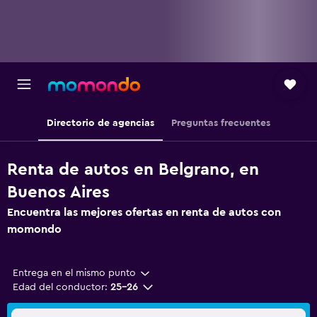
Directorio de agencias
Preguntas frecuentes
Renta de autos en Belgrano, en
Buenos Aires
Encuentra las mejores ofertas en renta de autos con
momondo
Entrega en el mismo punto
Edad del conductor:
25-26