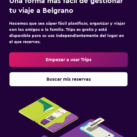
Una forma más fácil de gestionar
tu viaje a Belgrano
Hacemos que sea súper fácil planificar, organizar y viajar
con los amigos o la familia. Trips es gratis y está
disponible para su uso independientemente del lugar en
el que reserves.
Empezar a usar Trips
Buscar mis reservas