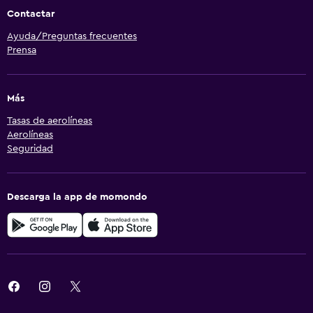
Contactar
Ayuda/Preguntas frecuentes
Prensa
Más
Tasas de aerolíneas
Aerolíneas
Seguridad
Descarga la app de momondo