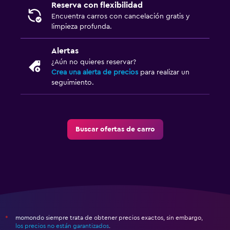
Reserva con flexibilidad
Encuentra carros con cancelación gratis y
limpieza profunda.
Alertas
¿Aún no quieres reservar?
Crea una alerta de precios
para realizar un
seguimiento.
Buscar ofertas de carro
momondo siempre trata de obtener precios exactos, sin embargo,
*
los precios no están garantizados
.