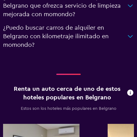
Belgrano que ofrezca servicio de limpieza
mejorada con momondo?
¿Puedo buscar carros de alquiler en
Belgrano con kilometraje ilimitado en
momondo?
Renta un auto cerca de uno de estos
hoteles populares en Belgrano
Estos son los hoteles más populares en Belgrano