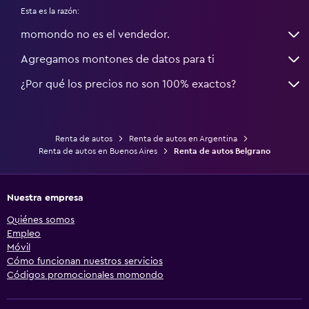
Esta es la razón:
momondo no es el vendedor.
Agregamos montones de datos para ti
¿Por qué los precios no son 100% exactos?
Renta de autos
Renta de autos en Argentina
Renta de autos en Buenos Aires
Renta de autos Belgrano
Nuestra empresa
Quiénes somos
Empleo
Móvil
Cómo funcionan nuestros servicios
Códigos promocionales momondo