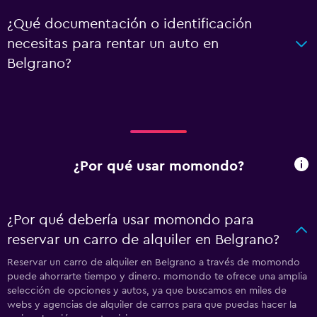
¿Qué documentación o identificación
necesitas para rentar un auto en
Belgrano?
¿Por qué usar momondo?
¿Por qué debería usar momondo para
reservar un carro de alquiler en Belgrano?
Reservar un carro de alquiler en Belgrano a través de momondo
puede ahorrarte tiempo y dinero. momondo te ofrece una amplia
selección de opciones y autos, ya que buscamos en miles de
webs y agencias de alquiler de carros para que puedas hacer la