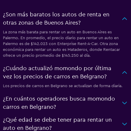
¿Son más baratos los autos de renta en
otras zonas de Buenos Aires?
La zona más barata para rentar un auto en Buenos Aires es
Palermo. En promedio, el precio diario para rentar un auto en
Palermo es de $142.023 con Enterprise Rent-A-Car. Otra zona
económica para rentar un auto es Mataderos, donde Rentacar
ofrece un precio promedio de $145.250 al día.
¿Cuándo actualizó momondo por última
vez los precios de carros en Belgrano?
Los precios de carros en Belgrano se actualizan de forma diaria.
¿En cuántos operadores busca momondo
carros en Belgrano?
¿Qué edad se debe tener para rentar un
auto en Belgrano?