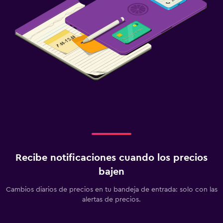
Recibe notificaciones cuando los precios
bajen
Cambios diarios de precios en tu bandeja de entrada: solo con las
alertas de precios.