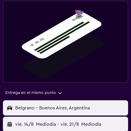
Entrega en el mismo punto
Belgrano - Buenos Aires, Argentina
vie. 14/8
Mediodía
-
vie. 21/8
Mediodía