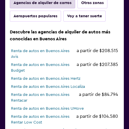
Agencias de alquiler de carros
Otras zonas
Aeropuertos populares
Voy a tener suerte
Descubre las agencias de alquiler de autos más
conocidas en Buenos Aires
a partir de $208.515
Renta de autos en Buenos Aires
Avis
a partir de $207.385
Renta de autos en Buenos Aires
Budget
Renta de autos en Buenos Aires Hertz
Renta de autos en Buenos Aires Localiza
a partir de $84.794
Renta de autos en Buenos Aires
Rentacar
Renta de autos en Buenos Aires UMove
a partir de $104.580
Renta de autos en Buenos Aires
Rentar Low Cost