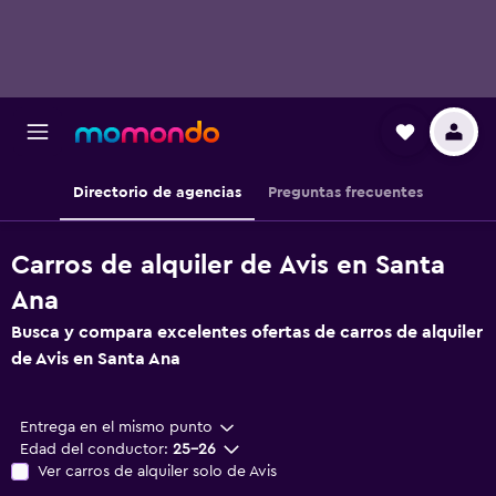
Directorio de agencias
Preguntas frecuentes
Carros de alquiler de Avis en Santa
Ana
Busca y compara excelentes ofertas de carros de alquiler
de Avis en Santa Ana
Entrega en el mismo punto
Edad del conductor:
25-26
Ver carros de alquiler solo de Avis