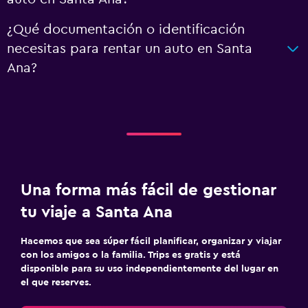
¿Qué documentación o identificación
necesitas para rentar un auto en Santa
Ana?
Una forma más fácil de gestionar
tu viaje a Santa Ana
Hacemos que sea súper fácil planificar, organizar y viajar
con los amigos o la familia. Trips es gratis y está
disponible para su uso independientemente del lugar en
el que reserves.