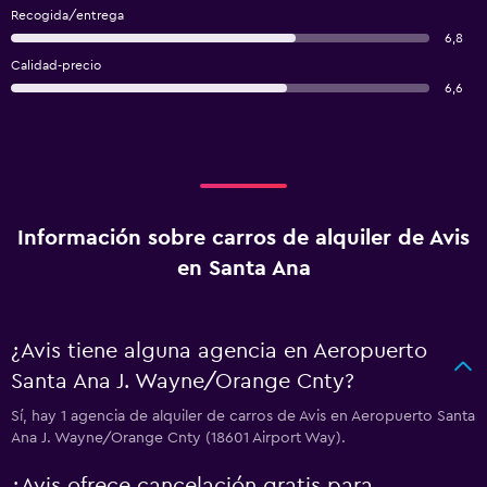
Recogida/entrega
6,8
Calidad-precio
6,6
Información sobre carros de alquiler de Avis
en Santa Ana
¿Avis tiene alguna agencia en Aeropuerto
Santa Ana J. Wayne/Orange Cnty?
Sí, hay 1 agencia de alquiler de carros de Avis en Aeropuerto Santa
Ana J. Wayne/Orange Cnty (18601 Airport Way).
¿Avis ofrece cancelación gratis para