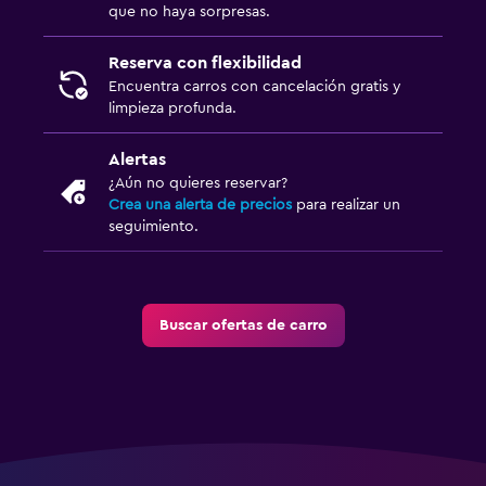
que no haya sorpresas.
Reserva con flexibilidad
Encuentra carros con cancelación gratis y
limpieza profunda.
Alertas
¿Aún no quieres reservar?
Crea una alerta de precios
para realizar un
seguimiento.
Buscar ofertas de carro