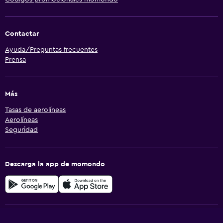
Contactar
Ayuda/Preguntas frecuentes
Prensa
Más
Tasas de aerolíneas
Aerolíneas
Seguridad
Descarga la app de momondo