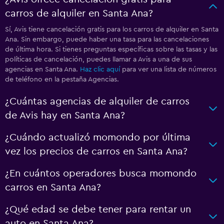
carros de alquiler en Santa Ana?
Sí, Avis tiene cancelación gratis para los carros de alquiler en Santa
Ana. Sin embargo, puede haber una tasa para las cancelaciones
de última hora. Si tienes preguntas específicas sobre las tasas y las
políticas de cancelación, puedes llamar a Avis a una de sus
agencias en Santa Ana.
Haz clic aquí
para ver una lista de números
de teléfono en la pestaña Agencias.
¿Cuántas agencias de alquiler de carros
de Avis hay en Santa Ana?
¿Cuándo actualizó momondo por última
vez los precios de carros en Santa Ana?
¿En cuántos operadores busca momondo
carros en Santa Ana?
¿Qué edad se debe tener para rentar un
auto en Santa Ana?