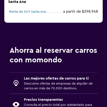
Santa Ana
a partir de $298.948
Renta de SUV Santa Ana
Ahorra al reservar carros
con momondo
Las mejores ofertas de carros para ti
Descubre ofertas de empresas de alquiler de
carros en más de 70.000 destinos.
Precios transparentes
Consulta el precio total por adelantado para