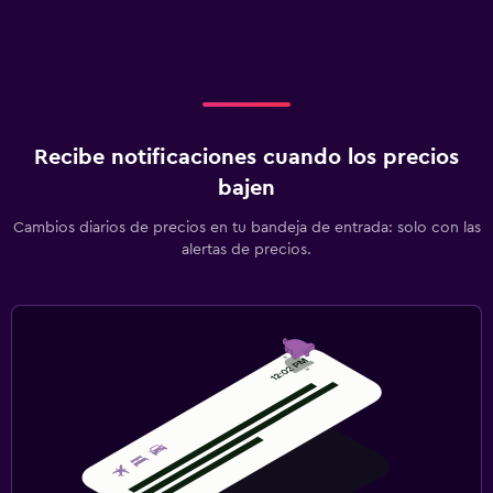
Recibe notificaciones cuando los precios
bajen
Cambios diarios de precios en tu bandeja de entrada: solo con las
alertas de precios.