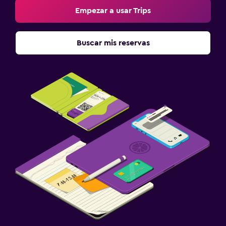
Empezar a usar Trips
Buscar mis reservas