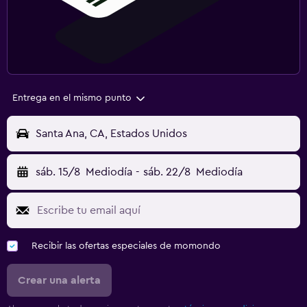
Entrega en el mismo punto
Santa Ana, CA, Estados Unidos
sáb. 15/8
Mediodía
-
sáb. 22/8
Mediodía
Recibir las ofertas especiales de momondo
Crear una alerta