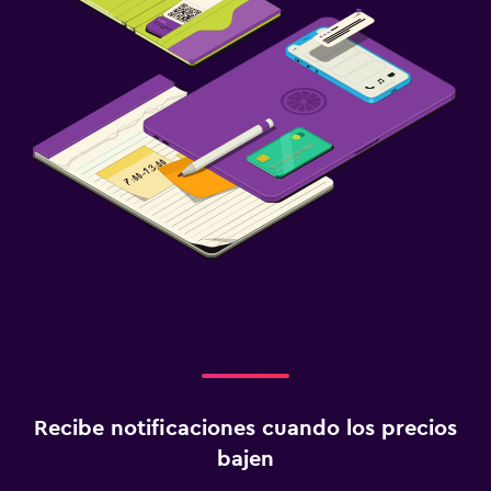
Recibe notificaciones cuando los precios
bajen