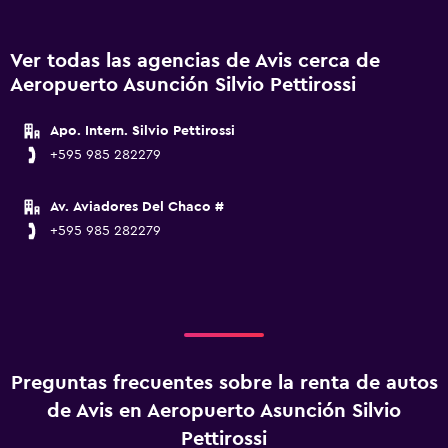
Ver todas las agencias de Avis cerca de
Aeropuerto Asunción Silvio Pettirossi
Apo. Intern. Silvio Pettirossi
+595 985 282279
Av. Aviadores Del Chaco #
+595 985 282279
Preguntas frecuentes sobre la renta de autos
de Avis en Aeropuerto Asunción Silvio
Pettirossi