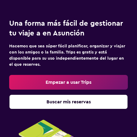
Una forma más fácil de gestionar
tu viaje a en Asunción
Hacemos que sea súper fácil planificar, organizar y viajar
con los amigos o la familia. Trips es gratis y está
disponible para su uso independientemente del lugar en
el que reserves.
Empezar a usar Trips
Buscar mis reservas