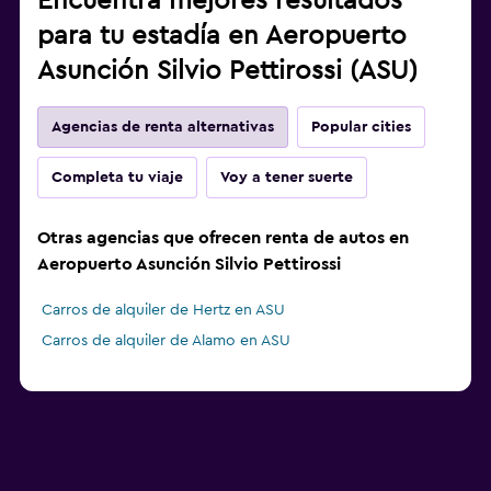
Encuentra mejores resultados
para tu estadía en Aeropuerto
Asunción Silvio Pettirossi (ASU)
Agencias de renta alternativas
Popular cities
Completa tu viaje
Voy a tener suerte
Otras agencias que ofrecen renta de autos en
Aeropuerto Asunción Silvio Pettirossi
Carros de alquiler de Hertz en ASU
Carros de alquiler de Alamo en ASU