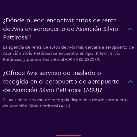
¿Dónde puedo encontrar autos de renta
de Avis en aeropuerto de Asunción Silvio
Pettirossi?
La agencia de renta de autos de Avis más cercana a aeropuerto de
Asunción Silvio Pettirossi se encuentra en Apo. Intern. Silvio
Pettirossi, y puedes llamarlos al +595 985 282279.
¿Ofrece Avis servicio de traslado o
recogida en el aeropuerto de aeropuerto
de Asunción Silvio Pettirossi (ASU)?
Sí, Avis tiene servicio de recogida disponible desde aeropuerto
de Asunción Silvio Pettirossi (ASU).