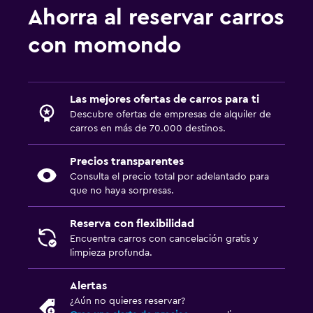
Ahorra al reservar carros
con momondo
Las mejores ofertas de carros para ti
Descubre ofertas de empresas de alquiler de
carros en más de 70.000 destinos.
Precios transparentes
Consulta el precio total por adelantado para
que no haya sorpresas.
Reserva con flexibilidad
Encuentra carros con cancelación gratis y
limpieza profunda.
Alertas
¿Aún no quieres reservar?