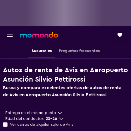
Sucursales
Preguntas frecuentes
Autos de renta de Avis en Aeropuerto
Asunción Silvio Pettirossi
Busca y compara excelentes ofertas de autos de renta
de Avis en Aeropuerto Asunción Silvio Pettirossi
Entrega en el mismo punto
Edad del conductor:
25-26
Ver carros de alquiler solo de Avis