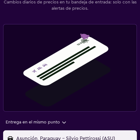
Cambios diarios de precios en tu bandeja de entrada: solo con las
alertas de precios.
Entrega en el mismo punto
Asunción, Paraguay - Silvio Pettirossi (ASU)