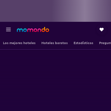
Los mejores hoteles
Hoteles baratos
Estadísticas
Pregun