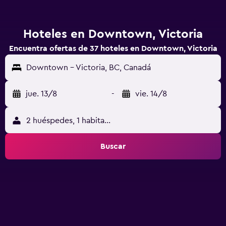
Hoteles en Downtown, Victoria
Encuentra ofertas de 37 hoteles en Downtown, Victoria
Downtown - Victoria, BC, Canadá
jue. 13/8
-
vie. 14/8
2 huéspedes, 1 habitación
Buscar