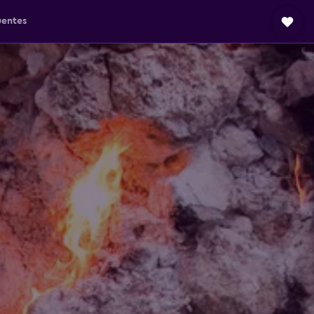
uentes