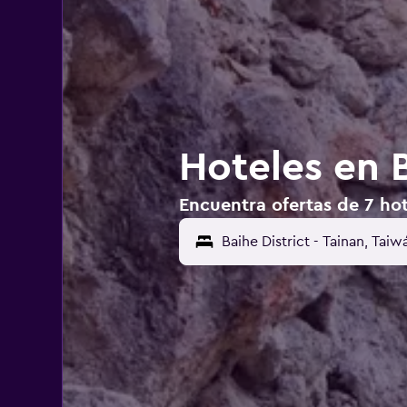
Hoteles en B
Encuentra ofertas de 7 hote