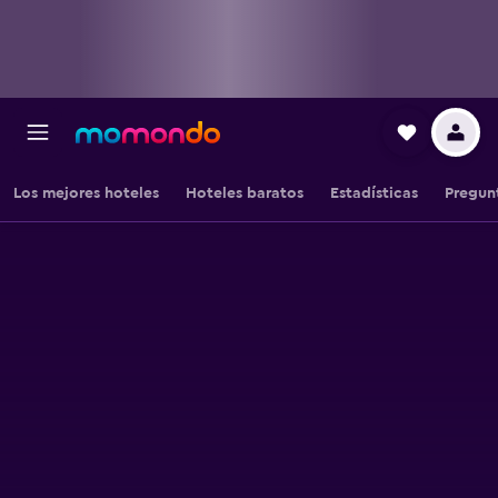
Los mejores hoteles
Hoteles baratos
Estadísticas
Pregun