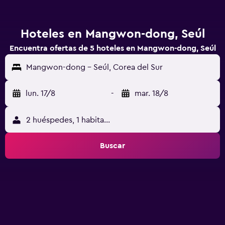
Hoteles en Mangwon-dong, Seúl
Encuentra ofertas de 5 hoteles en Mangwon-dong, Seúl
Mangwon-dong - Seúl, Corea del Sur
lun. 17/8
-
mar. 18/8
2 huéspedes, 1 habitación
Buscar