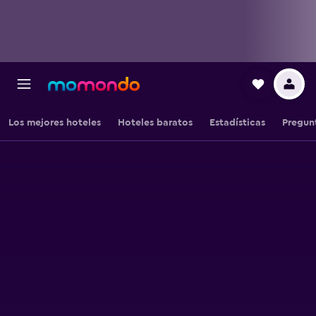
Los mejores hoteles
Hoteles baratos
Estadísticas
Pregun