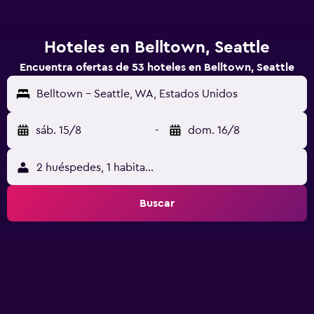
Hoteles en Belltown, Seattle
Encuentra ofertas de 53 hoteles en Belltown, Seattle
Belltown - Seattle, WA, Estados Unidos
sáb. 15/8
-
dom. 16/8
2 huéspedes, 1 habitación
Buscar