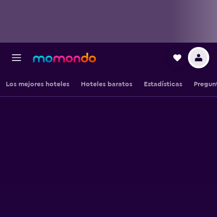
Los mejores hoteles
Hoteles baratos
Estadísticas
Pregun