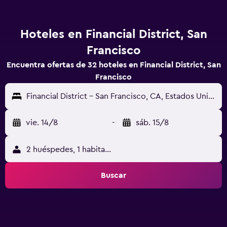
Hoteles en Financial District, San
Francisco
Encuentra ofertas de 32 hoteles en Financial District, San
Francisco
Financial District - San Francisco, CA, Estados Unidos
vie. 14/8
-
sáb. 15/8
2 huéspedes, 1 habitación
Buscar