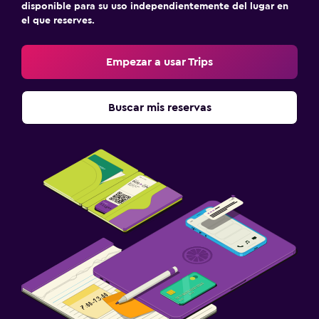
disponible para su uso independientemente del lugar en
el que reserves.
Empezar a usar Trips
Buscar mis reservas