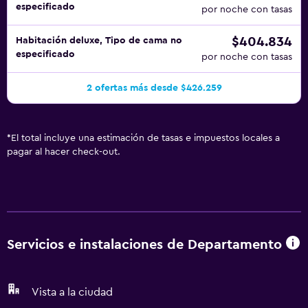
especificado
por noche con tasas
$404.834
Habitación deluxe, Tipo de cama no
especificado
por noche con tasas
2 ofertas más desde $426.259
*
El total incluye una estimación de tasas e impuestos locales a
pagar al hacer check-out.
Servicios e instalaciones de Departamento
Vista a la ciudad