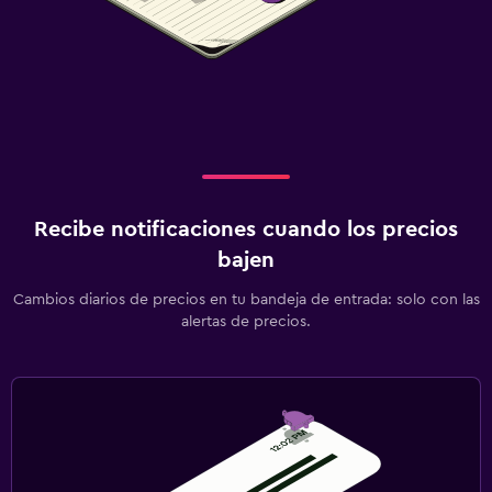
Recibe notificaciones cuando los precios
bajen
Cambios diarios de precios en tu bandeja de entrada: solo con las
alertas de precios.