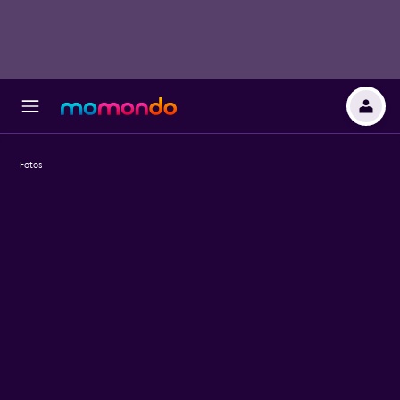
Fotos