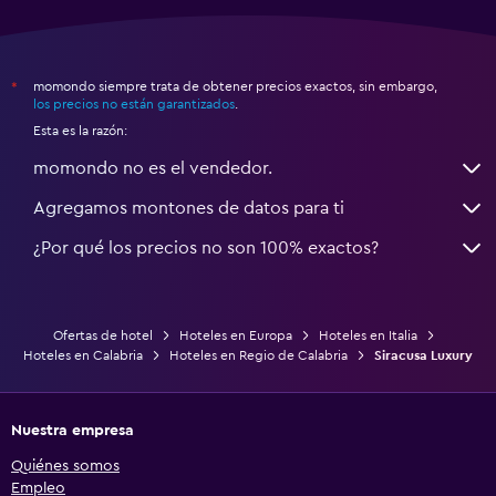
momondo siempre trata de obtener precios exactos, sin embargo,
*
los precios no están garantizados
.
Esta es la razón:
momondo no es el vendedor.
Agregamos montones de datos para ti
¿Por qué los precios no son 100% exactos?
Ofertas de hotel
Hoteles en Europa
Hoteles en Italia
Hoteles en Calabria
Hoteles en Regio de Calabria
Siracusa Luxury
Nuestra empresa
Quiénes somos
Empleo