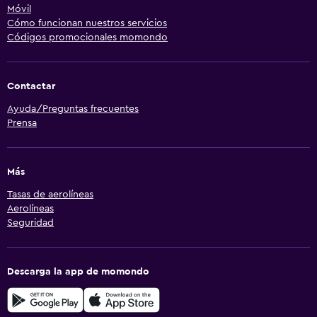
Móvil
Cómo funcionan nuestros servicios
Códigos promocionales momondo
Contactar
Ayuda/Preguntas frecuentes
Prensa
Más
Tasas de aerolíneas
Aerolíneas
Seguridad
Descarga la app de momondo