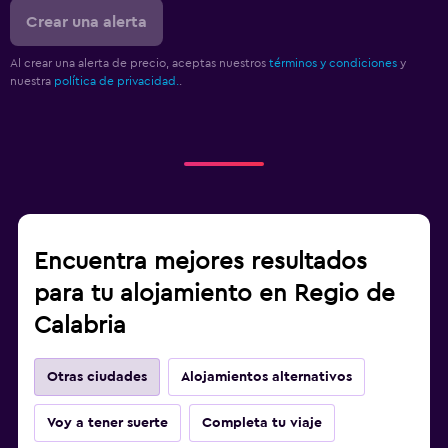
Crear una alerta
Al crear una alerta de precio, aceptas nuestros
términos y condiciones
y
nuestra
política de privacidad.
.
Encuentra mejores resultados
para tu alojamiento en Regio de
Calabria
Otras ciudades
Alojamientos alternativos
Voy a tener suerte
Completa tu viaje