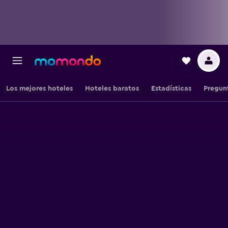
Los mejores hoteles
Hoteles baratos
Estadísticas
Pregun