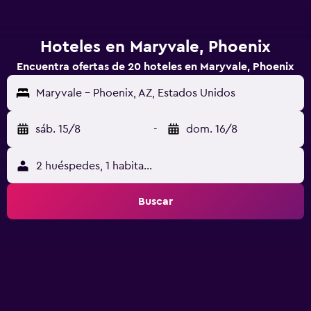
Hoteles en Maryvale, Phoenix
Encuentra ofertas de 20 hoteles en Maryvale, Phoenix
Maryvale - Phoenix, AZ, Estados Unidos
sáb. 15/8
-
dom. 16/8
2 huéspedes, 1 habitación
Buscar