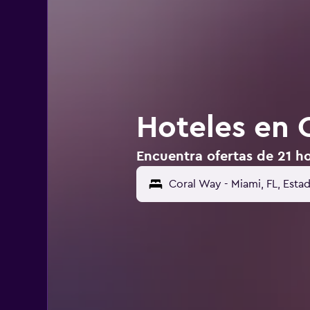
Hoteles en 
Encuentra ofertas de 21 h