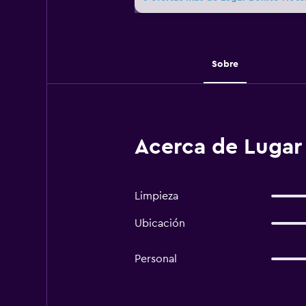
Sobre
Acerca de Lugar
Limpieza
Ubicación
Personal