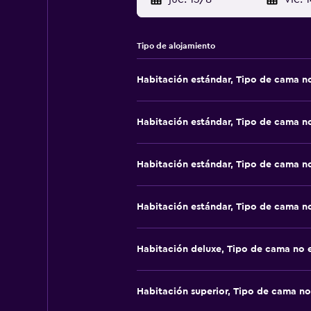
Tipo de alojamiento
Habitación estándar, Tipo de cama n
Habitación estándar, Tipo de cama n
Habitación estándar, Tipo de cama n
Habitación estándar, Tipo de cama n
Habitación deluxe, Tipo de cama no 
Habitación superior, Tipo de cama no