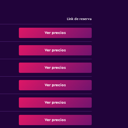
Link de reserva
Ver precios
Ver precios
Ver precios
Ver precios
Ver precios
Ver precios