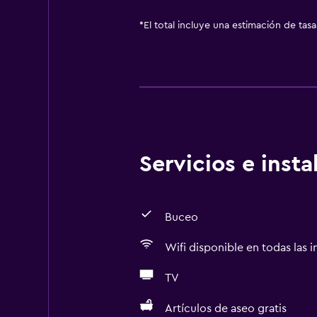
*
El total incluye una estimación de tas
Servicios e inst
Buceo
Wifi disponible en todas las i
TV
Artículos de aseo gratis