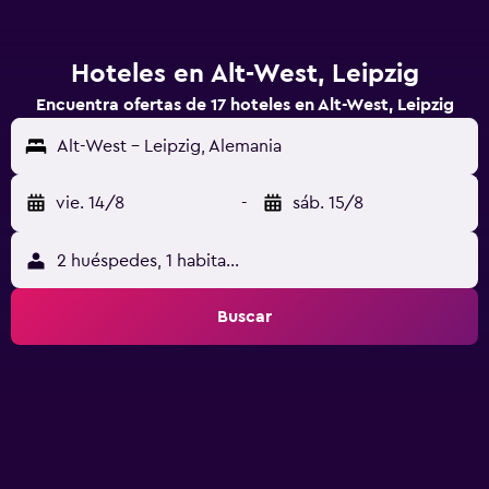
Hoteles en Alt-West, Leipzig
Encuentra ofertas de 17 hoteles en Alt-West, Leipzig
Alt-West - Leipzig, Alemania
vie. 14/8
-
sáb. 15/8
2 huéspedes, 1 habitación
Buscar