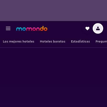
Los mejores hoteles
Hoteles baratos
Estadísticas
Pregun