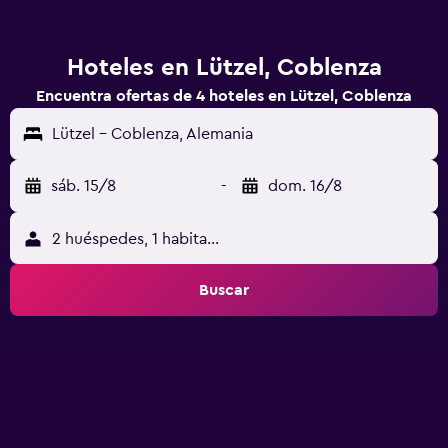
Hoteles en Lützel, Coblenza
Encuentra ofertas de 4 hoteles en Lützel, Coblenza
Lützel - Coblenza, Alemania
sáb. 15/8
-
dom. 16/8
2 huéspedes, 1 habitación
Buscar