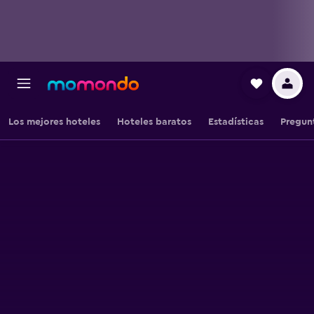
Los mejores hoteles
Hoteles baratos
Estadísticas
Pregun