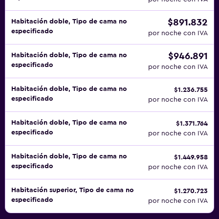
$891.832
Habitación doble, Tipo de cama no
especificado
por noche con IVA
$946.891
Habitación doble, Tipo de cama no
especificado
por noche con IVA
Habitación doble, Tipo de cama no
$1.236.755
especificado
por noche con IVA
Habitación doble, Tipo de cama no
$1.371.764
especificado
por noche con IVA
Habitación doble, Tipo de cama no
$1.449.958
especificado
por noche con IVA
Habitación superior, Tipo de cama no
$1.270.723
especificado
por noche con IVA