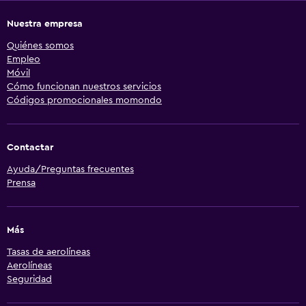
Nuestra empresa
Quiénes somos
Empleo
Móvil
Cómo funcionan nuestros servicios
Códigos promocionales momondo
Contactar
Ayuda/Preguntas frecuentes
Prensa
Más
Tasas de aerolíneas
Aerolíneas
Seguridad