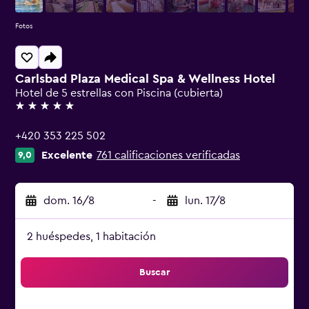
Fotos
Carlsbad Plaza Medical Spa & Wellness Hotel
Hotel de 5 estrellas con Piscina (cubierta)
5 estrellas
+420 353 225 502
Excelente
761 calificaciones verificadas
9,0
dom. 16/8
-
lun. 17/8
2 huéspedes, 1 habitación
Buscar