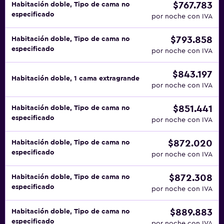
$767.783
Habitación doble, Tipo de cama no
especificado
por noche con IVA
$793.858
Habitación doble, Tipo de cama no
especificado
por noche con IVA
$843.197
Habitación doble, 1 cama extragrande
por noche con IVA
$851.441
Habitación doble, Tipo de cama no
especificado
por noche con IVA
$872.020
Habitación doble, Tipo de cama no
especificado
por noche con IVA
$872.308
Habitación doble, Tipo de cama no
especificado
por noche con IVA
$889.883
Habitación doble, Tipo de cama no
especificado
por noche con IVA