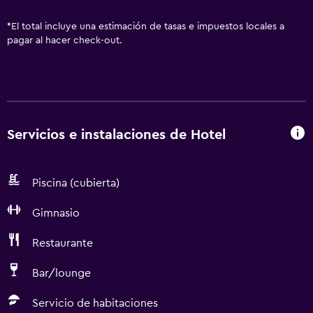
*
El total incluye una estimación de tasas e impuestos locales a
pagar al hacer check-out.
Servicios e instalaciones de Hotel
Piscina (cubierta)
Gimnasio
Restaurante
Bar/lounge
Servicio de habitaciones