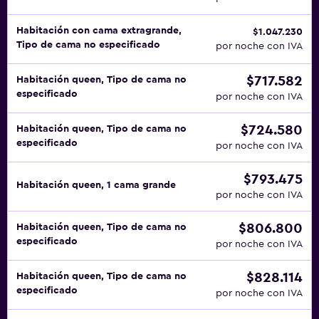
Habitación con cama extragrande,
$1.047.230
Tipo de cama no especificado
por noche con IVA
$717.582
Habitación queen, Tipo de cama no
especificado
por noche con IVA
$724.580
Habitación queen, Tipo de cama no
especificado
por noche con IVA
$793.475
Habitación queen, 1 cama grande
por noche con IVA
$806.800
Habitación queen, Tipo de cama no
especificado
por noche con IVA
$828.114
Habitación queen, Tipo de cama no
especificado
por noche con IVA