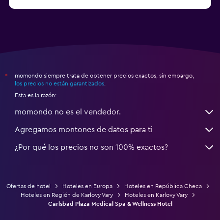
momondo siempre trata de obtener precios exactos, sin embargo,
*
los precios no están garantizados
.
Esta es la razón:
momondo no es el vendedor.
Agregamos montones de datos para ti
¿Por qué los precios no son 100% exactos?
Ofertas de hotel
Hoteles en Europa
Hoteles en República Checa
Hoteles en Región de Karlovy Vary
Hoteles en Karlovy Vary
Carlsbad Plaza Medical Spa & Wellness Hotel