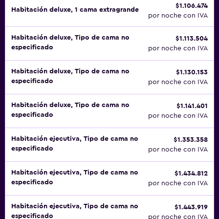
$1.106.474
Habitación deluxe, 1 cama extragrande
por noche con IVA
Habitación deluxe, Tipo de cama no
$1.113.504
especificado
por noche con IVA
Habitación deluxe, Tipo de cama no
$1.130.153
especificado
por noche con IVA
Habitación deluxe, Tipo de cama no
$1.141.401
especificado
por noche con IVA
Habitación ejecutiva, Tipo de cama no
$1.353.358
especificado
por noche con IVA
Habitación ejecutiva, Tipo de cama no
$1.434.812
especificado
por noche con IVA
Habitación ejecutiva, Tipo de cama no
$1.443.919
especificado
por noche con IVA