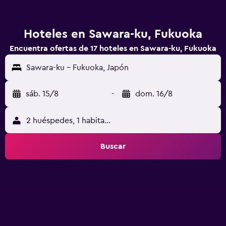
Hoteles en Sawara-ku, Fukuoka
Encuentra ofertas de 17 hoteles en Sawara-ku, Fukuoka
Sawara-ku - Fukuoka, Japón
sáb. 15/8
-
dom. 16/8
2 huéspedes, 1 habitación
Buscar