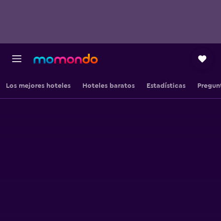
Los mejores hoteles
Hoteles baratos
Estadísticas
Pregun