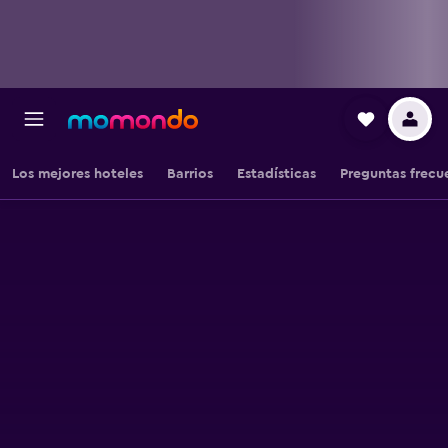
Los mejores hoteles
Barrios
Estadísticas
Preguntas frecu