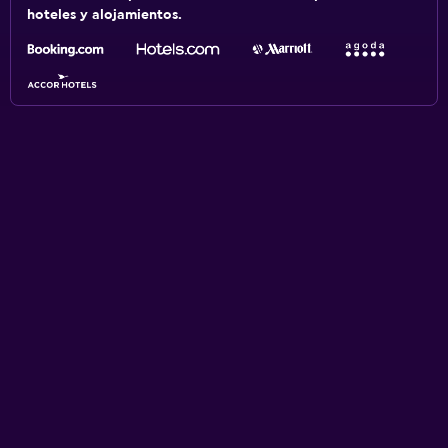
hoteles y alojamientos.