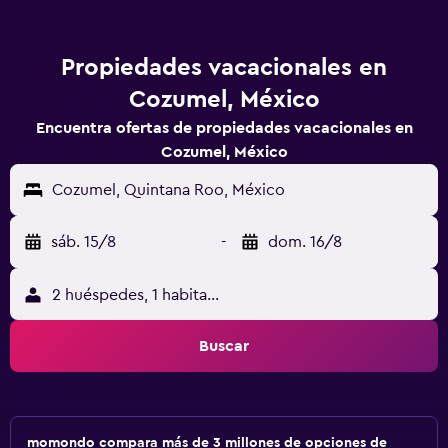
Propiedades vacacionales en
Cozumel, México
Encuentra ofertas de propiedades vacacionales en
Cozumel, México
Cozumel, Quintana Roo, México
sáb. 15/8
-
dom. 16/8
2 huéspedes, 1 habitación
Buscar
momondo compara más de 3 millones de opciones de