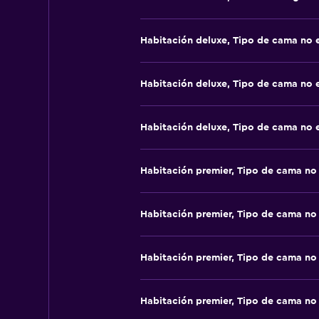
Habitación deluxe, Tipo de cama no 
Habitación deluxe, Tipo de cama no 
Habitación deluxe, Tipo de cama no 
Habitación premier, Tipo de cama no
Habitación premier, Tipo de cama no
Habitación premier, Tipo de cama no
Habitación premier, Tipo de cama no