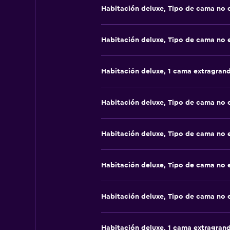
Habitación deluxe, Tipo de cama no 
Habitación deluxe, Tipo de cama no 
Habitación deluxe, 1 cama extragran
Habitación deluxe, Tipo de cama no 
Habitación deluxe, Tipo de cama no 
Habitación deluxe, Tipo de cama no 
Habitación deluxe, Tipo de cama no 
Habitación deluxe, 1 cama extragran