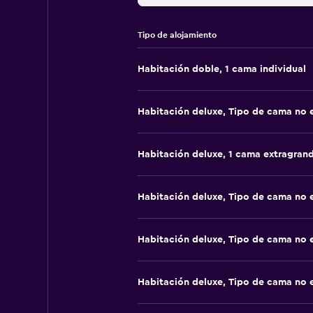
Tipo de alojamiento
Habitación doble, 1 cama individual
Habitación deluxe, Tipo de cama no 
Habitación deluxe, 1 cama extragran
Habitación deluxe, Tipo de cama no 
Habitación deluxe, Tipo de cama no 
Habitación deluxe, Tipo de cama no 