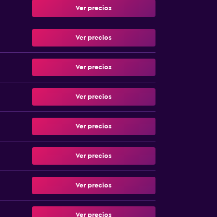
Ver precios
Ver precios
Ver precios
Ver precios
Ver precios
Ver precios
Ver precios
Ver precios