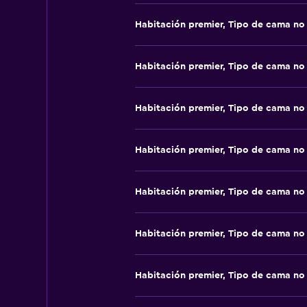
Habitación premier, Tipo de cama no
Habitación premier, Tipo de cama no
Habitación premier, Tipo de cama no
Habitación premier, Tipo de cama no
Habitación premier, Tipo de cama no
Habitación premier, Tipo de cama no
Habitación premier, Tipo de cama no