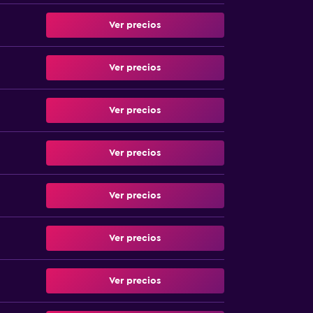
Ver precios
Ver precios
Ver precios
Ver precios
Ver precios
Ver precios
Ver precios