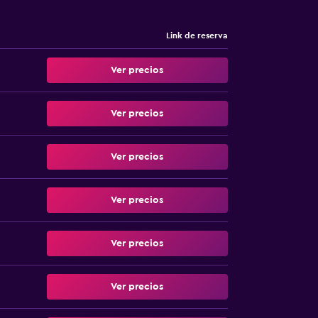
Link de reserva
Ver precios
Ver precios
Ver precios
Ver precios
Ver precios
Ver precios