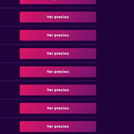
Ver precios
Ver precios
Ver precios
Ver precios
Ver precios
Ver precios
Ver precios