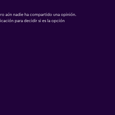
ero aún nadie ha compartido una opinión.
bicación para decidir si es la opción