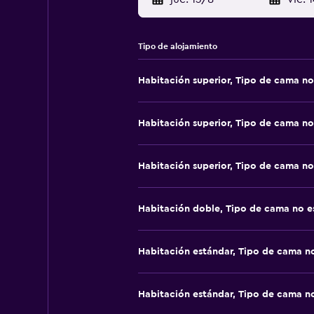
Tipo de alojamiento
Habitación superior, Tipo de cama no
Habitación superior, Tipo de cama no
Habitación superior, Tipo de cama no
Habitación doble, Tipo de cama no e
Habitación estándar, Tipo de cama n
Habitación estándar, Tipo de cama n