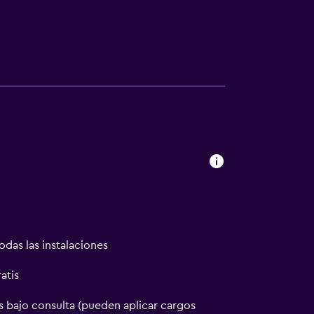
odas las instalaciones
atis
 bajo consulta (pueden aplicar cargos