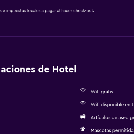
as e impuestos locales a pagar al hacer check-out.
alaciones de Hotel
Wifi gratis
Wifi disponible en t
Artículos de aseo gr
Mascotas permitidas