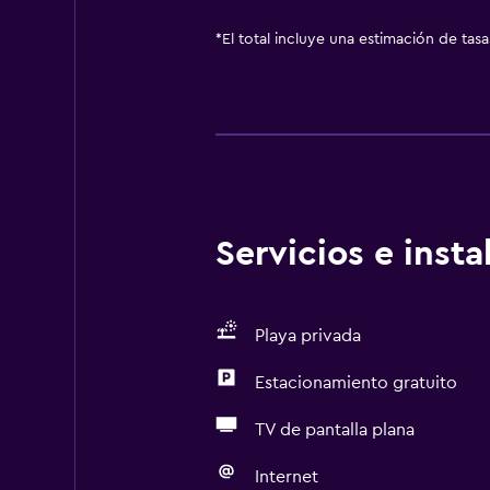
*
El total incluye una estimación de tas
Servicios e inst
Playa privada
Estacionamiento gratuito
TV de pantalla plana
Internet