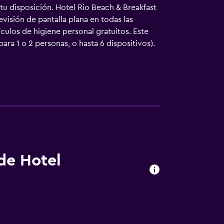
tu disposición. Hotel Rio Beach & Breakfast
visión de pantalla plana en todas las
culos de higiene personal gratuitos. Este
ra 1 o 2 personas, o hasta 6 dispositivos).
 de Hotel