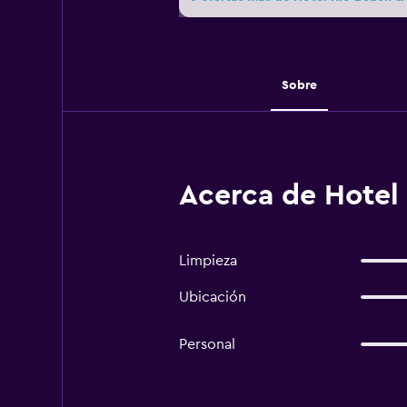
Sobre
Acerca de Hotel 
Limpieza
Ubicación
Personal