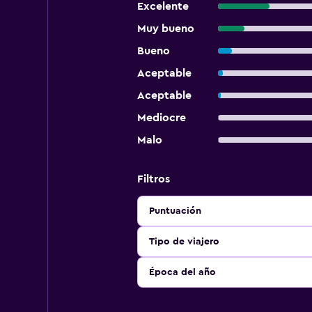
Excelente
Muy bueno
Bueno
Aceptable
Aceptable
Mediocre
Malo
Filtros
Puntuación
Tipo de viajero
Época del año