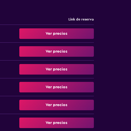
Link de reserva
Ver precios
Ver precios
Ver precios
Ver precios
Ver precios
Ver precios