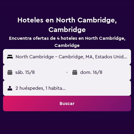
Hoteles en North Cambridge,
Cambridge
Encuentra ofertas de 4 hoteles en North Cambridge,
Cambridge
North Cambridge - Cambridge, MA, Estados Unidos
sáb. 15/8
-
dom. 16/8
2 huéspedes, 1 habitación
Buscar