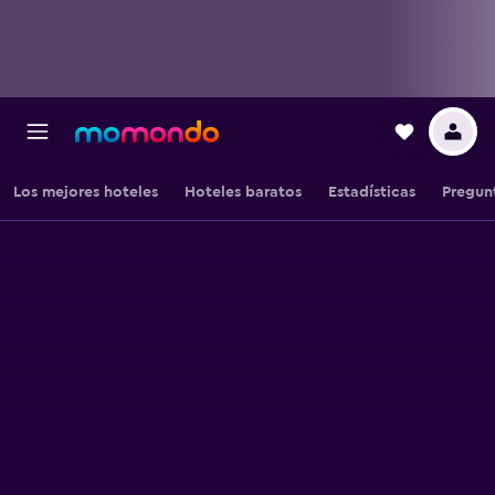
Los mejores hoteles
Hoteles baratos
Estadísticas
Pregun