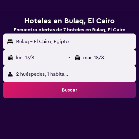
Hoteles en Bulaq, El Cairo
Encuentra ofertas de 7 hoteles en Bulaq, El Cairo
Bulaq - El Cairo, Egipto
lun. 17/8
-
mar. 18/8
2 huéspedes, 1 habitación
Buscar