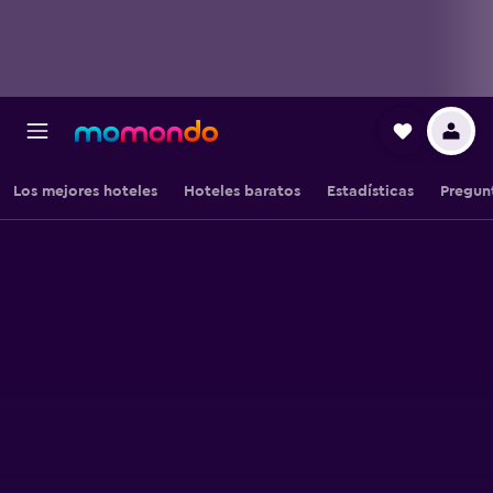
Los mejores hoteles
Hoteles baratos
Estadísticas
Pregun