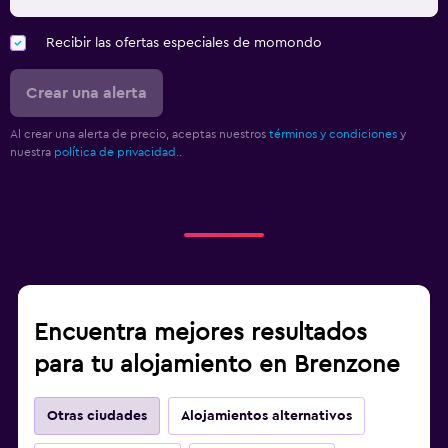
Recibir las ofertas especiales de momondo
Crear una alerta
Al crear una alerta de precio, aceptas nuestros
términos y condiciones
y
nuestra
política de privacidad.
.
Encuentra mejores resultados
para tu alojamiento en Brenzone
Otras ciudades
Alojamientos alternativos