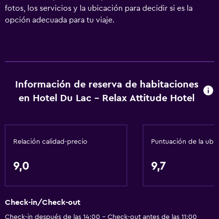
fotos, los servicios y la ubicación para decidir si es la
opción adecuada para tu viaje.
Información de reserva de habitaciones
en Hotel Du Lac - Relax Attitude Hotel
Relación calidad-precio
Puntuación de la ubi
9,0
9,7
Check-in/Check-out
Check-in después de las 14:00 - Check-out antes de las 11:00