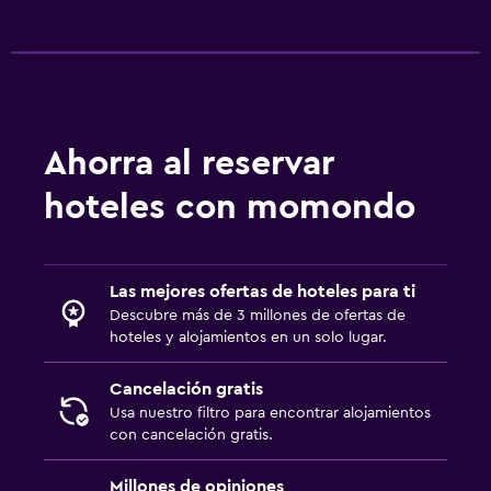
Ahorra al reservar
hoteles con momondo
Las mejores ofertas de hoteles para ti
Descubre más de 3 millones de ofertas de
hoteles y alojamientos en un solo lugar.
Cancelación gratis
Usa nuestro filtro para encontrar alojamientos
con cancelación gratis.
Millones de opiniones