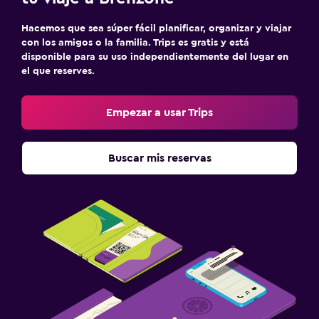
Hacemos que sea súper fácil planificar, organizar y viajar
con los amigos o la familia. Trips es gratis y está
disponible para su uso independientemente del lugar en
el que reserves.
Empezar a usar Trips
Buscar mis reservas