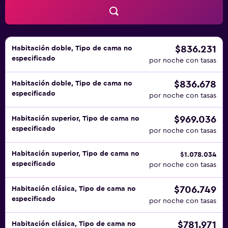
$836.231
Habitación doble, Tipo de cama no
especificado
por noche con tasas
$836.678
Habitación doble, Tipo de cama no
especificado
por noche con tasas
$969.036
Habitación superior, Tipo de cama no
especificado
por noche con tasas
Habitación superior, Tipo de cama no
$1.078.034
especificado
por noche con tasas
$706.749
Habitación clásica, Tipo de cama no
especificado
por noche con tasas
$781.971
Habitación clásica, Tipo de cama no