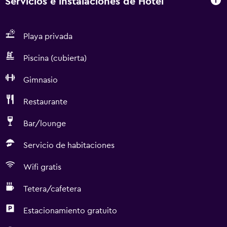
Servicios e instalaciones de Hotel
Playa privada
Piscina (cubierta)
Gimnasio
Restaurante
Bar/lounge
Servicio de habitaciones
Wifi gratis
Tetera/cafetera
Estacionamiento gratuito