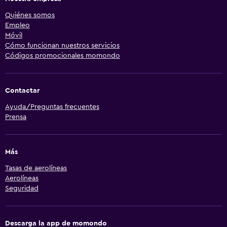
Quiénes somos
Empleo
Móvil
Cómo funcionan nuestros servicios
Códigos promocionales momondo
Contactar
Ayuda/Preguntas frecuentes
Prensa
Más
Tasas de aerolíneas
Aerolíneas
Seguridad
Descarga la app de momondo