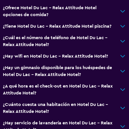
¿Ofrece Hotel Du Lac - Relax Attitude Hotel
opciones de comida?
¿Tiene Hotel Du Lac - Relax Attitude Hotel piscina?
¿Cuál es el número de teléfono de Hotel Du Lac -
Relax Attitude Hotel?
¿Hay wifi en Hotel Du Lac - Relax Attitude Hotel?
¿Hay un gimnasio disponible para los huéspedes de
Hotel Du Lac - Relax Attitude Hotel?
¿A qué hora es el check-out en Hotel Du Lac - Relax
Attitude Hotel?
¿Cuánto cuesta una habitación en Hotel Du Lac -
Relax Attitude Hotel?
¿Hay servicio de lavandería en Hotel Du Lac - Relax