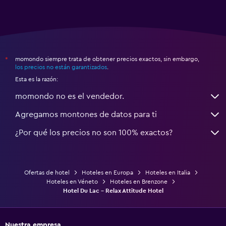
momondo siempre trata de obtener precios exactos, sin embargo,
*
los precios no están garantizados
.
Esta es la razón:
momondo no es el vendedor.
Agregamos montones de datos para ti
¿Por qué los precios no son 100% exactos?
Ofertas de hotel
Hoteles en Europa
Hoteles en Italia
Hoteles en Véneto
Hoteles en Brenzone
Hotel Du Lac - Relax Attitude Hotel
Nuestra empresa