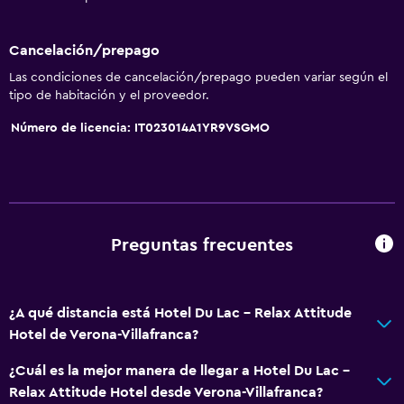
Cancelación/prepago
Las condiciones de cancelación/prepago pueden variar según el
tipo de habitación y el proveedor.
Número de licencia: IT023014A1YR9VSGMO
Preguntas frecuentes
¿A qué distancia está Hotel Du Lac - Relax Attitude
Hotel de Verona-Villafranca?
¿Cuál es la mejor manera de llegar a Hotel Du Lac -
Relax Attitude Hotel desde Verona-Villafranca?