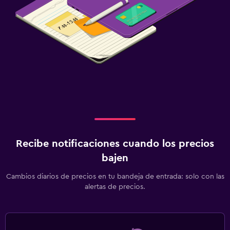
Recibe notificaciones cuando los precios
bajen
Cambios diarios de precios en tu bandeja de entrada: solo con las
alertas de precios.