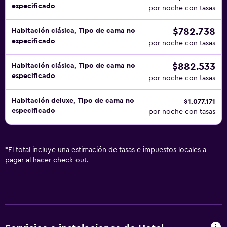
especificado
por noche con tasas
$782.738
Habitación clásica, Tipo de cama no
especificado
por noche con tasas
$882.533
Habitación clásica, Tipo de cama no
especificado
por noche con tasas
Habitación deluxe, Tipo de cama no
$1.077.171
especificado
por noche con tasas
*
El total incluye una estimación de tasas e impuestos locales a
pagar al hacer check-out.