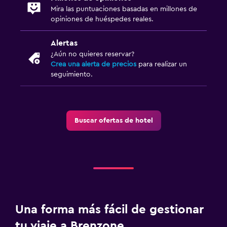
Mira las puntuaciones basadas en millones de
opiniones de huéspedes reales.
Alertas
¿Aún no quieres reservar?
Crea una alerta de precios
para realizar un
seguimiento.
Buscar ofertas de hotel
Una forma más fácil de gestionar
tu viaje a Brenzone