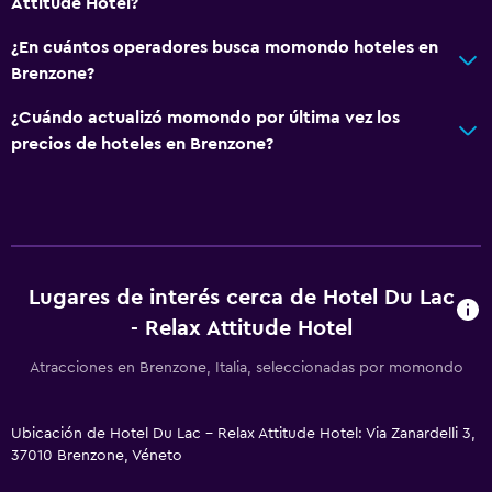
Attitude Hotel?
¿En cuántos operadores busca momondo hoteles en
Brenzone?
¿Cuándo actualizó momondo por última vez los
precios de hoteles en Brenzone?
Lugares de interés cerca de Hotel Du Lac
- Relax Attitude Hotel
Atracciones en Brenzone, Italia, seleccionadas por momondo
Ubicación de Hotel Du Lac - Relax Attitude Hotel: Via Zanardelli 3,
37010 Brenzone, Véneto