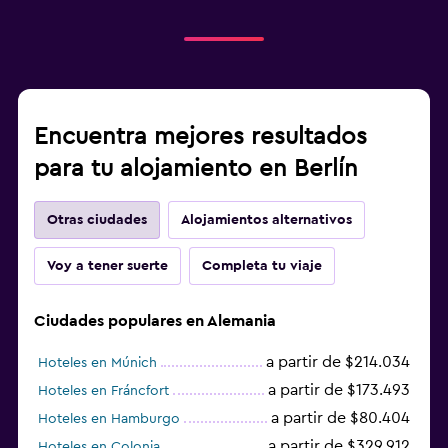
Encuentra mejores resultados
para tu alojamiento en Berlín
Otras ciudades
Alojamientos alternativos
Voy a tener suerte
Completa tu viaje
Ciudades populares en Alemania
a partir de $214.034
Hoteles en Múnich
a partir de $173.493
Hoteles en Fráncfort
a partir de $80.404
Hoteles en Hamburgo
a partir de $329.912
Hoteles en Colonia