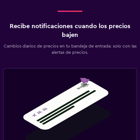
Recibe notificaciones cuando los precios
bajen
Cambios diarios de precios en tu bandeja de entrada: solo con las
alertas de precios.