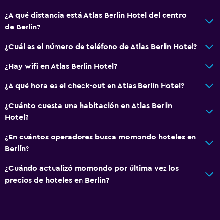
¿A qué distancia está Atlas Berlin Hotel del centro
de Berlín?
¿Cuál es el número de teléfono de Atlas Berlin Hotel?
¿Hay wifi en Atlas Berlin Hotel?
¿A qué hora es el check-out en Atlas Berlin Hotel?
¿Cuánto cuesta una habitación en Atlas Berlin
Hotel?
¿En cuántos operadores busca momondo hoteles en
Berlín?
¿Cuándo actualizó momondo por última vez los
precios de hoteles en Berlín?