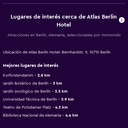
Lugares de interés cerca de Atlas Berlin
Hotel
Atracciones en Berlín, Alemania, seleccionadas por momondo
Ubicación de Atlas Berlin Hotel: Bernhardstr. 9, 10715 Berlín
Mejores lugares de interés
Kurfürstendamm
2.8 km
Jardín Botánico de Berlín
3 km
Jardín zoológico de Berlín
3.3 km
Universidad Técnica de Berlín
3.9 km
Teatro de Potsdamer Platz
4.3 km
Biblioteca Nacional de Alemania
4.4 km