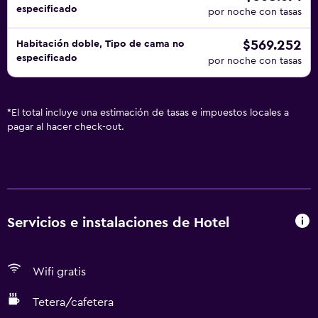
especificado
por noche con tasas
$569.252
Habitación doble, Tipo de cama no
especificado
por noche con tasas
*
El total incluye una estimación de tasas e impuestos locales a
pagar al hacer check-out.
Servicios e instalaciones de Hotel
Wifi gratis
Tetera/cafetera