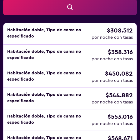
$308.512
Habitación doble, Tipo de cama no
especificado
por noche con tasas
$358.316
Habitación doble, Tipo de cama no
especificado
por noche con tasas
$450.082
Habitación doble, Tipo de cama no
especificado
por noche con tasas
$544.882
Habitación doble, Tipo de cama no
especificado
por noche con tasas
$553.016
Habitación doble, Tipo de cama no
especificado
por noche con tasas
$568.671
Habitación doble, Tipo de cama no