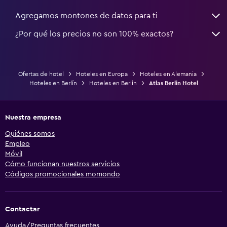
Agregamos montones de datos para ti
¿Por qué los precios no son 100% exactos?
Ofertas de hotel
Hoteles en Europa
Hoteles en Alemania
Hoteles en Berlín
Hoteles en Berlín
Atlas Berlin Hotel
Nuestra empresa
Quiénes somos
Empleo
Móvil
Cómo funcionan nuestros servicios
Códigos promocionales momondo
Contactar
Ayuda/Preguntas frecuentes