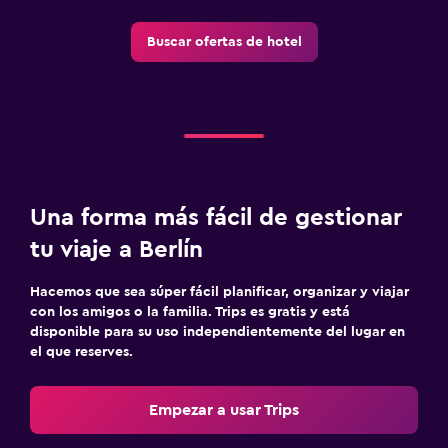
Buscar ofertas de hotel
Una forma más fácil de gestionar
tu viaje a Berlín
Hacemos que sea súper fácil planificar, organizar y viajar
con los amigos o la familia. Trips es gratis y está
disponible para su uso independientemente del lugar en
el que reserves.
Empezar a usar Trips