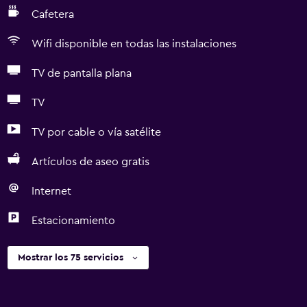
Cafetera
Wifi disponible en todas las instalaciones
TV de pantalla plana
TV
TV por cable o vía satélite
Artículos de aseo gratis
Internet
Estacionamiento
Mostrar los 75 servicios