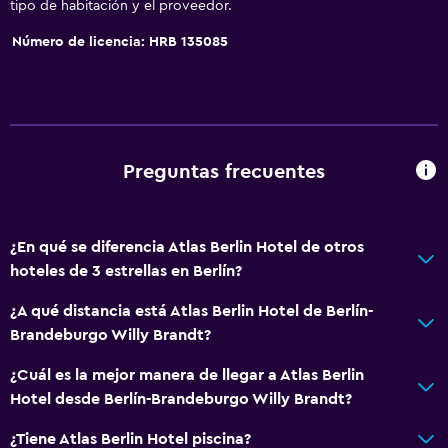
tipo de habitación y el proveedor.
Número de licencia: HRB 135085
Preguntas frecuentes
¿En qué se diferencia Atlas Berlin Hotel de otros
hoteles de 3 estrellas en Berlín?
¿A qué distancia está Atlas Berlin Hotel de Berlín-
Brandeburgo Willy Brandt?
¿Cuál es la mejor manera de llegar a Atlas Berlin
Hotel desde Berlín-Brandeburgo Willy Brandt?
¿Tiene Atlas Berlin Hotel piscina?