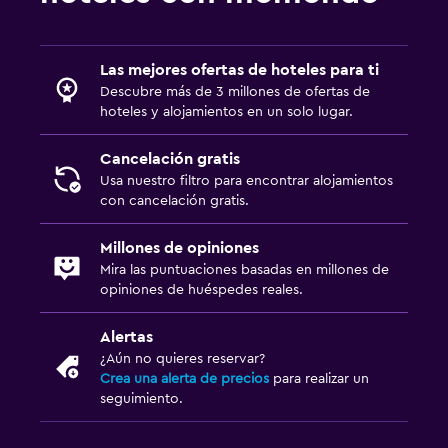
Las mejores ofertas de hoteles para ti
Descubre más de 3 millones de ofertas de
hoteles y alojamientos en un solo lugar.
Cancelación gratis
Usa nuestro filtro para encontrar alojamientos
con cancelación gratis.
Millones de opiniones
Mira las puntuaciones basadas en millones de
opiniones de huéspedes reales.
Alertas
¿Aún no quieres reservar?
Crea una alerta de precios
para realizar un
seguimiento.