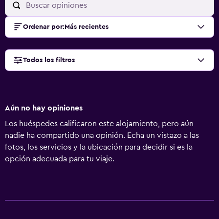
Ordenar por
:
Más recientes
Todos los filtros
Aún no hay opiniones
Los huéspedes calificaron este alojamiento, pero aún
nadie ha compartido una opinión. Echa un vistazo a las
fotos, los servicios y la ubicación para decidir si es la
opción adecuada para tu viaje.