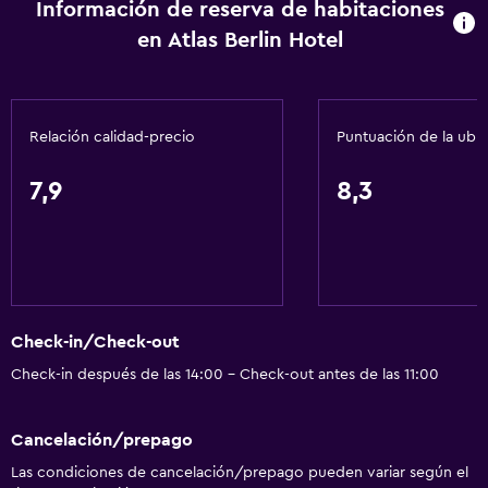
Información de reserva de habitaciones
en Atlas Berlin Hotel
Relación calidad-precio
Puntuación de la ubi
7,9
8,3
Check-in/Check-out
Check-in después de las 14:00 - Check-out antes de las 11:00
Cancelación/prepago
Las condiciones de cancelación/prepago pueden variar según el