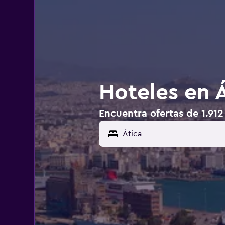
Hoteles en 
Encuentra ofertas de 1.912