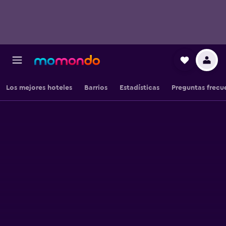
Los mejores hoteles
Barrios
Estadísticas
Preguntas frecu