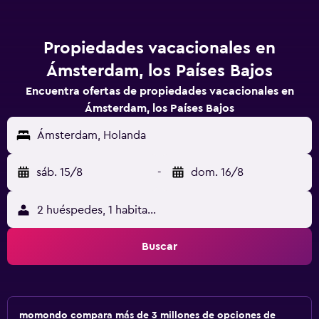
Propiedades vacacionales en
Ámsterdam, los Países Bajos
Encuentra ofertas de propiedades vacacionales en
Ámsterdam, los Países Bajos
Ámsterdam, Holanda
sáb. 15/8
-
dom. 16/8
2 huéspedes, 1 habitación
Buscar
momondo compara más de 3 millones de opciones de