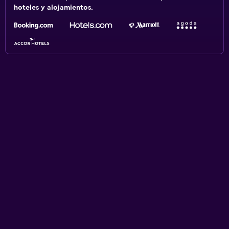
hoteles y alojamientos.