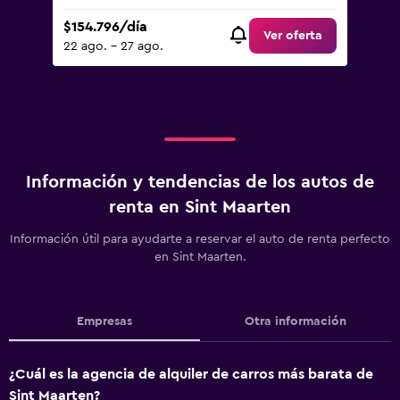
$154.796/día
Ver oferta
22 ago. - 27 ago.
Información y tendencias de los autos de
renta en Sint Maarten
Información útil para ayudarte a reservar el auto de renta perfecto
en Sint Maarten.
Empresas
Otra información
¿Cuál es la agencia de alquiler de carros más barata de
Sint Maarten?