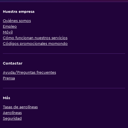
Nuestra empresa
Quiénes somos
Empleo
Móvil
Cómo funcionan nuestros servicios
Códigos promocionales momondo
Contactar
Ayuda/Preguntas frecuentes
Prensa
Más
Tasas de aerolíneas
Aerolíneas
Seguridad