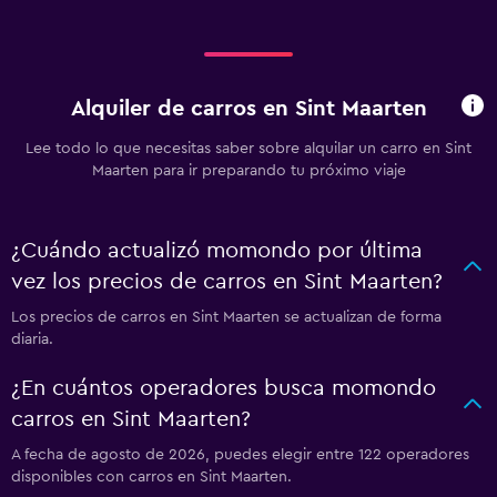
Alquiler de carros en Sint Maarten
Lee todo lo que necesitas saber sobre alquilar un carro en Sint
Maarten para ir preparando tu próximo viaje
¿Cuándo actualizó momondo por última
vez los precios de carros en Sint Maarten?
Los precios de carros en Sint Maarten se actualizan de forma
diaria.
¿En cuántos operadores busca momondo
carros en Sint Maarten?
A fecha de agosto de 2026, puedes elegir entre 122 operadores
disponibles con carros en Sint Maarten.