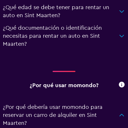
¿Qué edad se debe tener para rentar un
auto en Sint Maarten?
¿Qué documentación o identificación
necesitas para rentar un auto en Sint
Maarten?
¿Por qué usar momondo?
¿Por qué debería usar momondo para
reservar un carro de alquiler en Sint
Maarten?