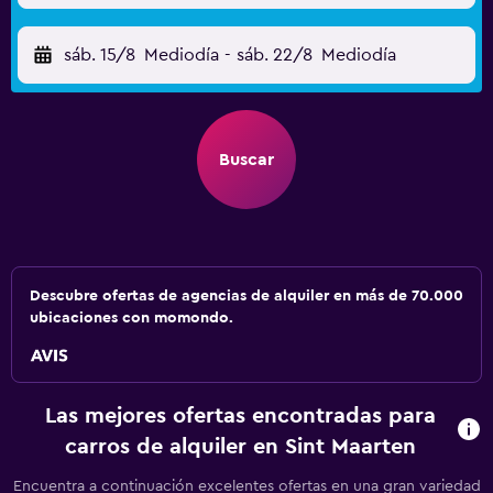
sáb. 15/8
Mediodía
-
sáb. 22/8
Mediodía
Buscar
Descubre ofertas de agencias de alquiler en más de 70.000
ubicaciones con momondo.
Las mejores ofertas encontradas para
carros de alquiler en Sint Maarten
Encuentra a continuación excelentes ofertas en una gran variedad