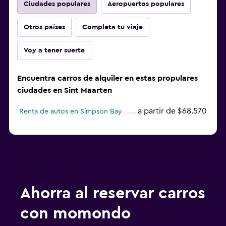
Ciudades populares
Aeropuertos populares
Otros países
Completa tu viaje
Voy a tener suerte
Encuentra carros de alquiler en estas propulares
ciudades en Sint Maarten
a partir de $68.570
Renta de autos en Simpson Bay
Ahorra al reservar carros
con momondo