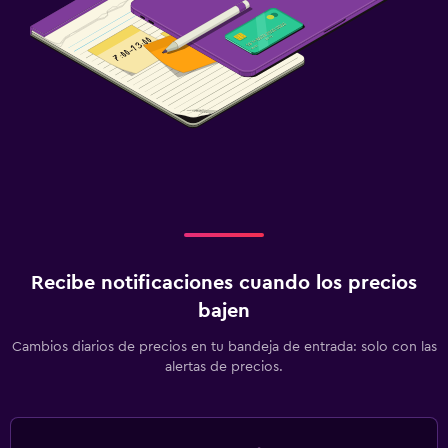
Recibe notificaciones cuando los precios
bajen
Cambios diarios de precios en tu bandeja de entrada: solo con las
alertas de precios.