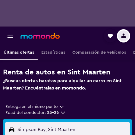
Últimas ofertas
Estadísticas
Comparación de vehículos
Renta de autos en Sint Maarten
¿Buscas ofertas baratas para alquilar un carro en Sint
Maarten? Encuéntralas en momondo.
Entrega en el mismo punto
Edad del conductor:
25-26
Simpson Bay, Sint Maarten