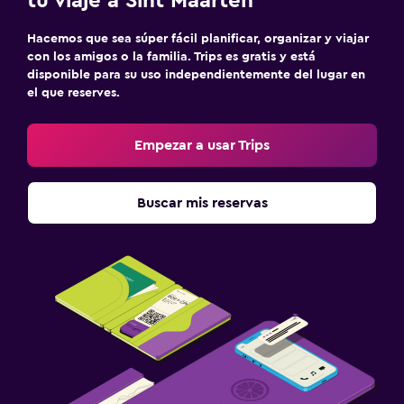
tu viaje a Sint Maarten
Hacemos que sea súper fácil planificar, organizar y viajar
con los amigos o la familia. Trips es gratis y está
disponible para su uso independientemente del lugar en
el que reserves.
Empezar a usar Trips
Buscar mis reservas