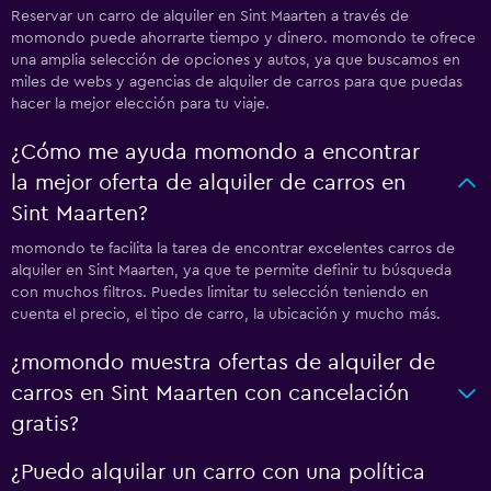
Reservar un carro de alquiler en Sint Maarten a través de
momondo puede ahorrarte tiempo y dinero. momondo te ofrece
una amplia selección de opciones y autos, ya que buscamos en
miles de webs y agencias de alquiler de carros para que puedas
hacer la mejor elección para tu viaje.
¿Cómo me ayuda momondo a encontrar
la mejor oferta de alquiler de carros en
Sint Maarten?
momondo te facilita la tarea de encontrar excelentes carros de
alquiler en Sint Maarten, ya que te permite definir tu búsqueda
con muchos filtros. Puedes limitar tu selección teniendo en
cuenta el precio, el tipo de carro, la ubicación y mucho más.
¿momondo muestra ofertas de alquiler de
carros en Sint Maarten con cancelación
gratis?
¿Puedo alquilar un carro con una política