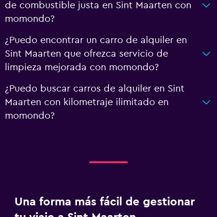
de combustible justa en Sint Maarten con
momondo?
¿Puedo encontrar un carro de alquiler en
Sint Maarten que ofrezca servicio de
limpieza mejorada con momondo?
¿Puedo buscar carros de alquiler en Sint
Maarten con kilometraje ilimitado en
momondo?
Una forma más fácil de gestionar