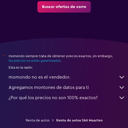
Buscar ofertas de carro
momondo siempre trata de obtener precios exactos, sin embargo,
*
los precios no están garantizados
.
Esta es la razón:
momondo no es el vendedor.
Agregamos montones de datos para ti
¿Por qué los precios no son 100% exactos?
Renta de autos
Renta de autos Sint Maarten