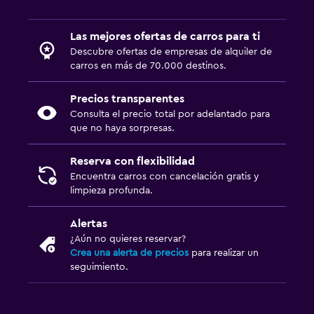
Las mejores ofertas de carros para ti
Descubre ofertas de empresas de alquiler de
carros en más de 70.000 destinos.
Precios transparentes
Consulta el precio total por adelantado para
que no haya sorpresas.
Reserva con flexibilidad
Encuentra carros con cancelación gratis y
limpieza profunda.
Alertas
¿Aún no quieres reservar?
Crea una alerta de precios
para realizar un
seguimiento.