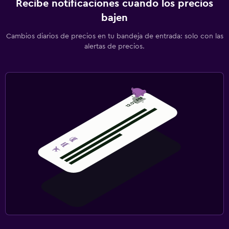
Recibe notificaciones cuando los precios
bajen
Cambios diarios de precios en tu bandeja de entrada: solo con las
alertas de precios.