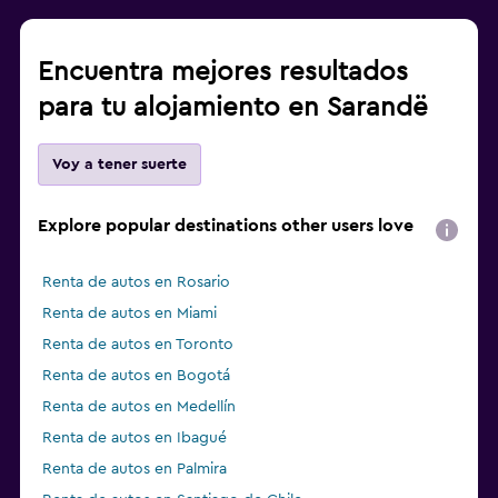
Encuentra mejores resultados
para tu alojamiento en Sarandë
Voy a tener suerte
Explore popular destinations other users love
Renta de autos en Rosario
Renta de autos en Miami
Renta de autos en Toronto
Renta de autos en Bogotá
Renta de autos en Medellín
Renta de autos en Ibagué
Renta de autos en Palmira