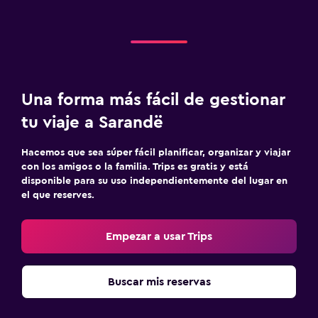
Una forma más fácil de gestionar
tu viaje a Sarandë
Hacemos que sea súper fácil planificar, organizar y viajar
con los amigos o la familia. Trips es gratis y está
disponible para su uso independientemente del lugar en
el que reserves.
Empezar a usar Trips
Buscar mis reservas