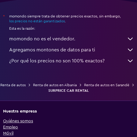
momondo siempre trata de obtener precios exactos, sin embargo,
*
los precios no están garantizados
.
Esta es la razón:
momondo no es el vendedor.
Agregamos montones de datos para ti
¿Por qué los precios no son 100% exactos?
Renta de autos
Renta de autos en Albania
Renta de autos en Sarandë
SURPRICE CAR RENTAL
Nuestra empresa
Quiénes somos
Empleo
Móvil