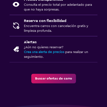
Consulta el precio total por adelantado para
que no haya sorpresas.
Reserva con flexibilidad
Encuentra carros con cancelación gratis y
limpieza profunda.
Alertas
¿Aún no quieres reservar?
Crea una alerta de precios
para realizar un
seguimiento.
Buscar ofertas de carro