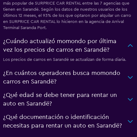
más popular de SURPRICE CAR RENTAL entre las 7 agencias que
tienen en Sarandë. Según los datos de nuestros usuarios de los
últimos 12 meses, el 93% de los que optaron por alquilar un carro
en SURPRICE CAR RENTAL lo hicieron en la agencia de Arrival
Terminal Saranda Port.
¿Cuándo actualizó momondo por última
vez los precios de carros en Sarandë?
Los precios de carros en Sarandë se actualizan de forma diaria.
¿En cuántos operadores busca momondo
carros en Sarandë?
¿Qué edad se debe tener para rentar un
auto en Sarandë?
¿Qué documentación o identificación
necesitas para rentar un auto en Sarandë?