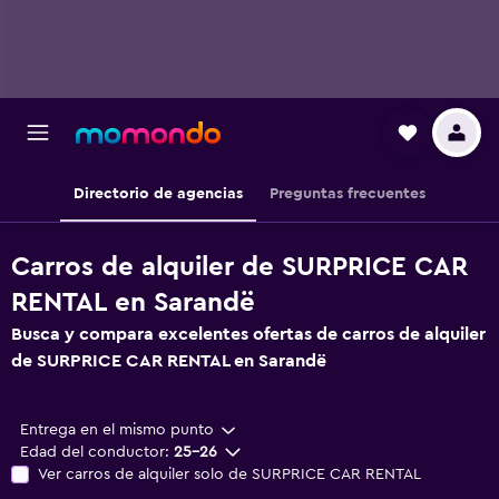
Directorio de agencias
Preguntas frecuentes
Carros de alquiler de SURPRICE CAR
RENTAL en Sarandë
Busca y compara excelentes ofertas de carros de alquiler
de SURPRICE CAR RENTAL en Sarandë
Entrega en el mismo punto
Edad del conductor:
25-26
Ver carros de alquiler solo de SURPRICE CAR RENTAL