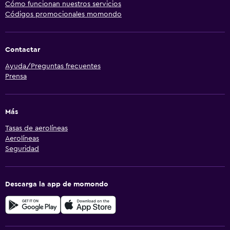
Cómo funcionan nuestros servicios
Códigos promocionales momondo
Contactar
Ayuda/Preguntas frecuentes
Prensa
Más
Tasas de aerolíneas
Aerolíneas
Seguridad
Descarga la app de momondo