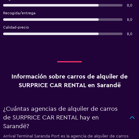
8,0
Recogida/entrega
8,0
Calidad-precio
8,0
Información sobre carros de alquiler de
SURPRICE CAR RENTAL en Sarandë
¿Cuántas agencias de alquiler de carros
de SURPRICE CAR RENTAL hay en
Sarandë?
Arrival Terminal Saranda Port es la agencia de alquiler de carros