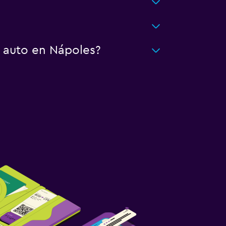
n auto en Nápoles?