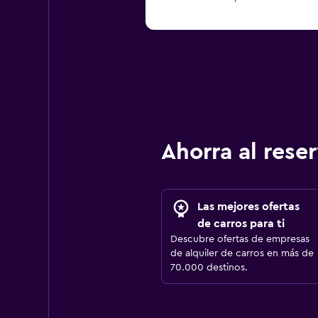
Ahorra al res
Las mejores ofertas
de carros para ti
Descubre ofertas de empresas
de alquiler de carros en más de
70.000 destinos.