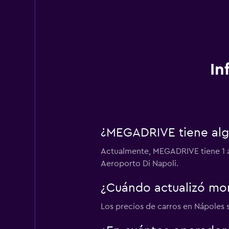
In
¿MEGADRIVE tiene alg
Actualmente, MEGADRIVE tiene 1 
Aeroporto Di Napoli.
¿Cuándo actualizó mom
Los precios de carros en Nápoles s