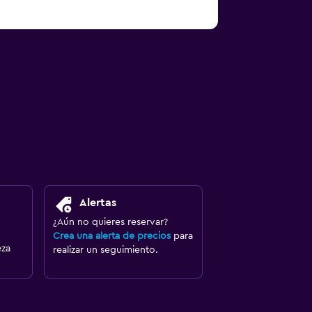
Alertas
¿Aún no quieres reservar?
Crea una alerta de precios
para
eza
realizar un seguimiento.