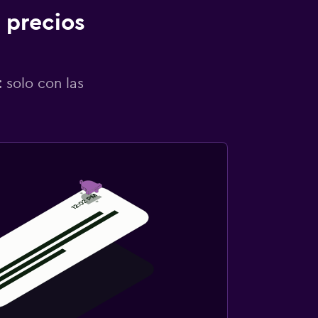
 precios
 solo con las