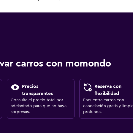
ervar carros con momondo
Precios
Reserva con
transparentes
flexibilidad
Consulta el precio total por
Encuentra carros con
adelantado para que no haya
cancelación gratis y limpi
sorpresas.
profunda.