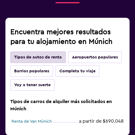
Encuentra mejores resultados
para tu alojamiento en Múnich
Tipos de autos de renta
Aeropuertos populares
Barrios populares
Completa tu viaje
Voy a tener suerte
Tipos de carros de alquiler más solicitados en
Múnich
a partir de $690.048
Renta de Van Múnich