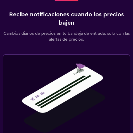
Recibe notificaciones cuando los precios
bajen
Cambios diarios de precios en tu bandeja de entrada: solo con las
alertas de precios.