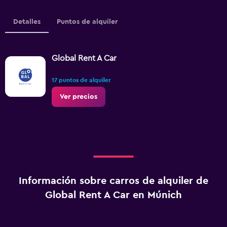
Detalles
Puntos de alquiler
Global Rent A Car
17 puntos de alquiler
Ver precios
Información sobre carros de alquiler de
Global Rent A Car en Múnich