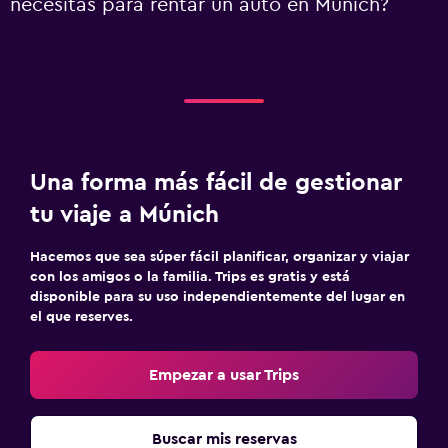
necesitas para rentar un auto en Múnich?
Una forma más fácil de gestionar
tu viaje a Múnich
Hacemos que sea súper fácil planificar, organizar y viajar
con los amigos o la familia. Trips es gratis y está
disponible para su uso independientemente del lugar en
el que reserves.
Empezar a usar Trips
Buscar mis reservas