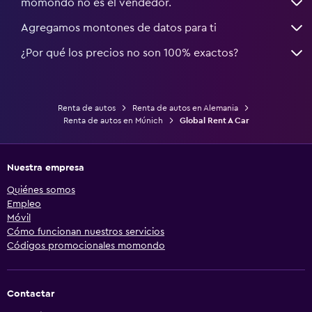
momondo no es el vendedor.
Agregamos montones de datos para ti
¿Por qué los precios no son 100% exactos?
Renta de autos
Renta de autos en Alemania
Renta de autos en Múnich
Global Rent A Car
Nuestra empresa
Quiénes somos
Empleo
Móvil
Cómo funcionan nuestros servicios
Códigos promocionales momondo
Contactar