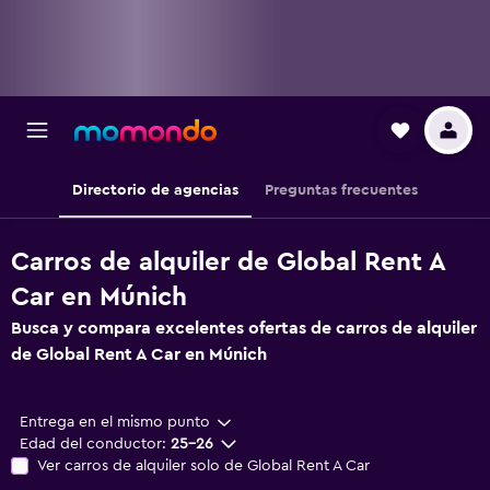
Directorio de agencias
Preguntas frecuentes
Carros de alquiler de Global Rent A
Car en Múnich
Busca y compara excelentes ofertas de carros de alquiler
de Global Rent A Car en Múnich
Entrega en el mismo punto
Edad del conductor:
25-26
Ver carros de alquiler solo de Global Rent A Car