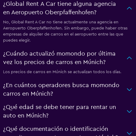
¿Global Rent A Car tiene alguna agencia
en Aeropuerto Oberpfaffenhofen?
No, Global Rent A Car no tiene actualmente una agencia en
Aeropuerto Oberpfaffenhofen. Sin embargo, puede haber otras
empresas de alquiler de carros en el aeropuerto entre las que
puedes elegir.
¿Cuándo actualizó momondo por última
vez los precios de carros en Múnich?
Los precios de carros en Múnich se actualizan todos los días.
¿En cuántos operadores busca momondo
carros en Múnich?
¿Qué edad se debe tener para rentar un
auto en Múnich?
¿Qué documentación o identificación