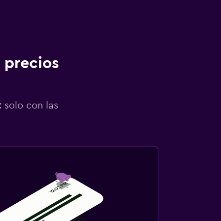
 precios
 solo con las